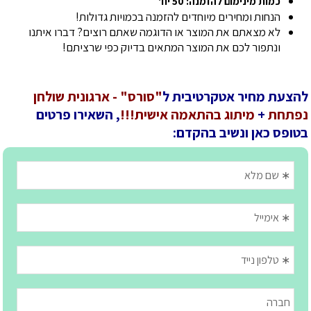
כמות מינימום להזמנה: 50 יח'
הנחות ומחירים מיוחדים להזמנה בכמויות גדולות!
לא מצאתם את המוצר או הדוגמה שאתם רוצים? דברו איתנו
ונתפור לכם את המוצר המתאים בדיוק כפי שרציתם!
להצעת מחיר אטקרטיבית ל
"סורס" - ארגונית שולחן
נפתחת
+
מיתוג בהתאמה אישית!!!
, השאירו פרטים
בטופס כאן ונשיב בהקדם: