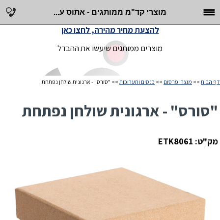
מוצרי קד"מ ממותגים - אתוס ע...
להצעת מחיר מהירה, לחצו כאן
מוצרים ממותגים שיעשו את ההבדל
דף הבית
>>
מוצרי פרסום
>>
כנסים ותערוכות
>> "סורס" - ארגונית שולחן נפתחת
"סורס" - ארגונית שולחן נפתחת
מק"ט: ETK8061