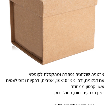
ארגונית שולחנית נפתחת ומתקפלת לקופסא
עם דגלונים, דפי ממו 10X10, אטבים, דבקיות וכוס לעטים
עשוי קרטון ממחוזר
זמין בצבעים: חום, כחול וירוק