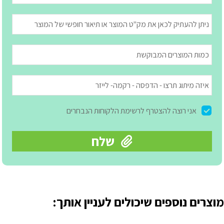
מוצרים נוספים שיכולים לעניין אותך: