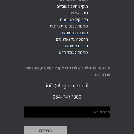
תיקי מחשב לעובדים
ביגוד איכותי
בקבוקים ממותגים
מתנות לכנסים ותערוכות
מחברות ממותגות
הדפסה על גאדג'טים
גרביים ממותגות
מתנות לעובד חדש
הירשמו לניוזלטר שלנו כדי לקבל רעיונות, מבצעים
ועדכונים
info@logo-me.co.il
054-7477300