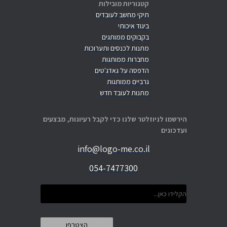
קטגוריות מובילות
תיקי מחשב לעובדים
ביגוד איכותי
בקבוקים ממותגים
מתנות לכנסים ותערוכות
מחברות ממותגות
הדפסה על גאדג'טים
גרביים ממותגות
מתנות לעובד חדש
הירשמו לניוזלטר שלנו כדי לקבל רעיונות, מבצעים
ועדכונים
info@logo-me.co.il
054-7477300