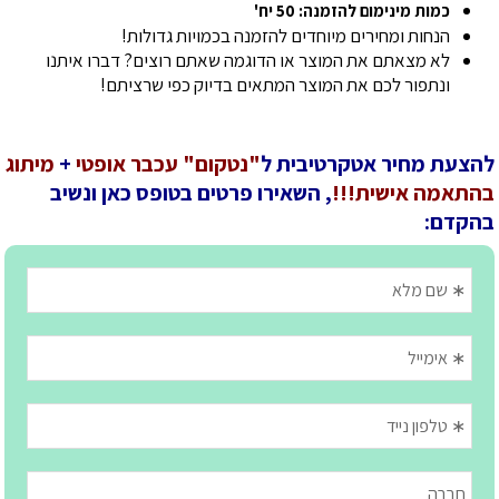
כמות מינימום להזמנה: 50 יח'
הנחות ומחירים מיוחדים להזמנה בכמויות גדולות!
לא מצאתם את המוצר או הדוגמה שאתם רוצים? דברו איתנו
ונתפור לכם את המוצר המתאים בדיוק כפי שרציתם!
להצעת מחיר אטקרטיבית ל
"נטקום" עכבר אופטי
+
מיתוג
בהתאמה אישית!!!
, השאירו פרטים בטופס כאן ונשיב
בהקדם: