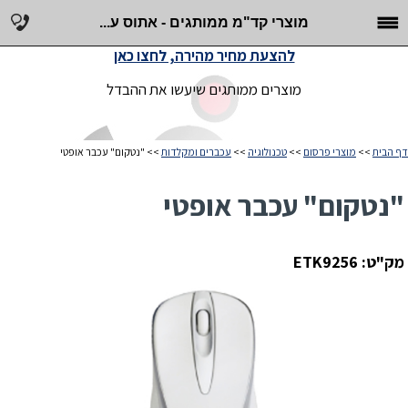
מוצרי קד"מ ממותגים - אתוס ע...
להצעת מחיר מהירה, לחצו כאן
מוצרים ממותגים שיעשו את ההבדל
דף הבית
>>
מוצרי פרסום
>>
טכנולוגיה
>>
עכברים ומקלדות
>> "נטקום" עכבר אופטי
"נטקום" עכבר אופטי
מק"ט: ETK9256