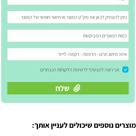
מוצרים נוספים שיכולים לעניין אותך: