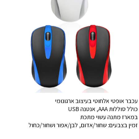
עכבר אופטי אלחוטי בעיצוב ארגונומי
כולל סוללות AAA, אנטנה USB
במארז מתנה עשוי מתכת
זמין בצבעים: שחור/אדום, לבן/אפור ושחור/כחול