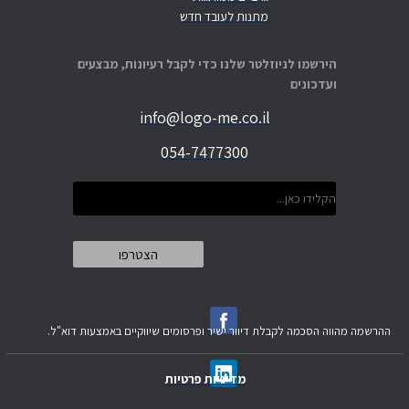
מתנות לעובד חדש
הירשמו לניוזלטר שלנו כדי לקבל רעיונות, מבצעים
ועדכונים
info@logo-me.co.il
054-7477300
ההרשמה מהווה הסכמה לקבלת דיוור ישיר ופרסומים שיווקיים באמצעות דוא"ל.
מדיניות פרטיות