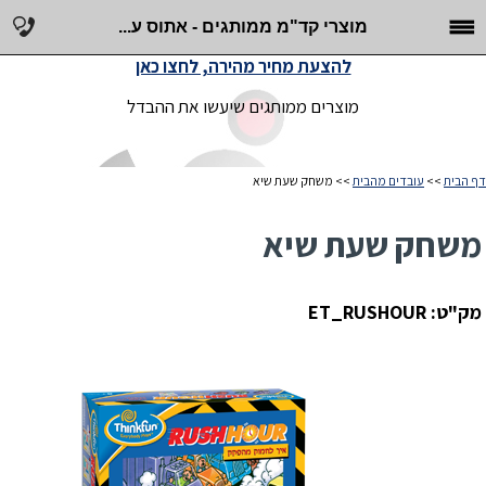
מוצרי קד"מ ממותגים - אתוס ע...
להצעת מחיר מהירה, לחצו כאן
מוצרים ממותגים שיעשו את ההבדל
דף הבית
>>
עובדים מהבית
>> משחק שעת שיא
משחק שעת שיא
מק"ט: ET_RUSHOUR