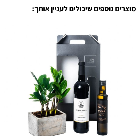
מוצרים נוספים שיכולים לעניין אותך: