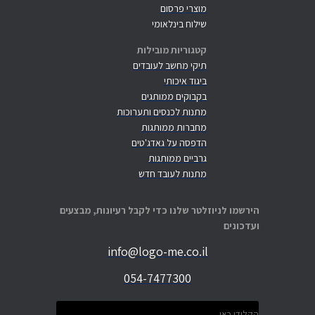
מוצרי פרסום
שילוח בינלאומי
קטגוריות מובילות
תיקי מחשב לעובדים
ביגוד איכותי
בקבוקים ממותגים
מתנות לכנסים ותערוכות
מחברות ממותגות
הדפסה על גאדג'טים
גרביים ממותגות
מתנות לעובד חדש
הירשמו לניוזלטר שלנו כדי לקבל רעיונות, מבצעים
ועדכונים
info@logo-me.co.il
054-7477300