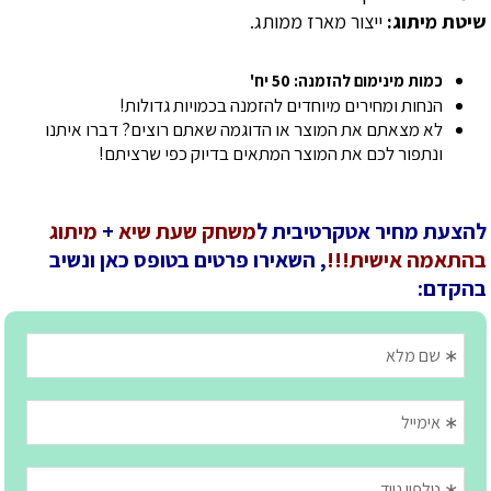
שיטת מיתוג:
ייצור מארז ממותג.
כמות מינימום להזמנה: 50 יח'
הנחות ומחירים מיוחדים להזמנה בכמויות גדולות!
לא מצאתם את המוצר או הדוגמה שאתם רוצים? דברו איתנו
ונתפור לכם את המוצר המתאים בדיוק כפי שרציתם!
להצעת מחיר אטקרטיבית ל
משחק שעת שיא
+
מיתוג
בהתאמה אישית!!!
, השאירו פרטים בטופס כאן ונשיב
בהקדם: