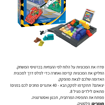
סדרו את המכוניות על הלוח לפי ההנחיות בכרטיסי המשחק.
החליקו את המכוניות קדימה ואחורה כדי לפלס דרך למכונית
האדומה שלכם לצאת מהפקק.
יצאתם? תתקדמו לפקק הבא - 40 אתגרים מחכים לכם בפנים!
מתאים לילדים מגיל 8.
מפתח את התפסיה המרחבית, תכנון ואסטרטגיה.
חומרים:
פלסטיק.