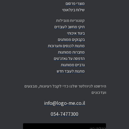
מוצרי פרסום
שילוח בינלאומי
קטגוריות מובילות
תיקי מחשב לעובדים
ביגוד איכותי
בקבוקים ממותגים
מתנות לכנסים ותערוכות
מחברות ממותגות
הדפסה על גאדג'טים
גרביים ממותגות
מתנות לעובד חדש
הירשמו לניוזלטר שלנו כדי לקבל רעיונות, מבצעים
ועדכונים
info@logo-me.co.il
054-7477300