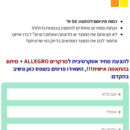
כמות מינימום להזמנה: 50 יח'
הנחות ומחירים מיוחדים להזמנה בכמויות גדולות!
לא מצאתם את המוצר או הדוגמה שאתם רוצים? דברו איתנו
ונתפור לכם את המוצר המתאים בדיוק כפי שרציתם!
להצעת מחיר אטקרטיבית ל
מרקרים ALLEGRO
+
מיתוג
בהתאמה אישית!!!
, השאירו פרטים בטופס כאן ונשיב
בהקדם: