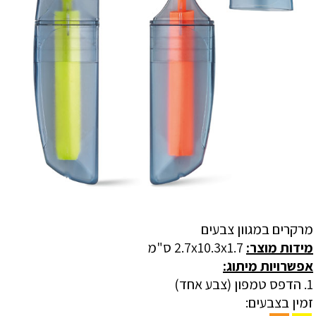
מרקרים במגוון צבעים
מידות מוצר:
2.7x10.3x1.7 ס"מ
אפשרויות מיתוג:
1. הדפס טמפון (צבע אחד)
זמין בצבעים: