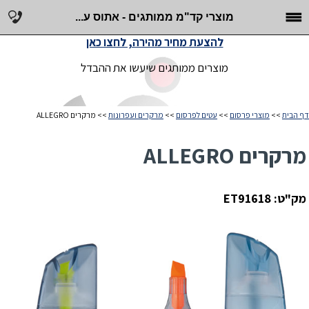
מוצרי קד"מ ממותגים - אתוס ע...
להצעת מחיר מהירה, לחצו כאן
מוצרים ממותגים שיעשו את ההבדל
דף הבית
>>
מוצרי פרסום
>>
עטים לפרסום
>>
מרקרים ועפרונות
>> מרקרים ALLEGRO
מרקרים ALLEGRO
מק"ט: ET91618