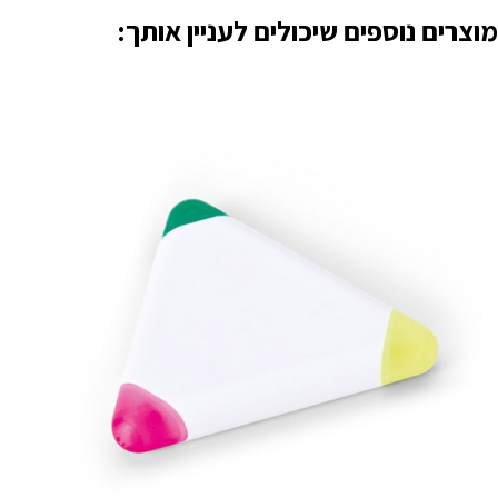
מוצרים נוספים שיכולים לעניין אותך: