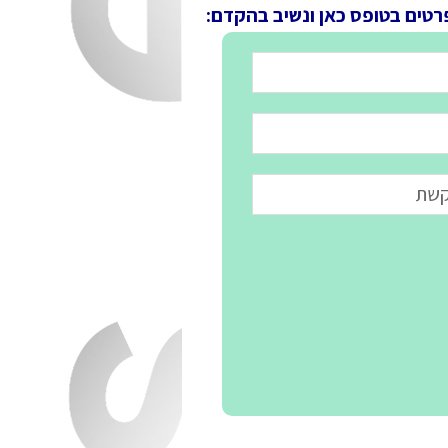
רטים בטופס כאן ונשיב בהקדם: