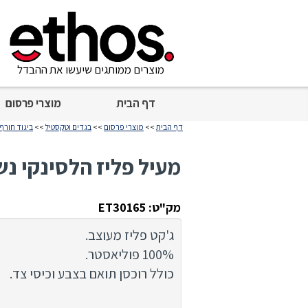
מוצרים ממותגים שיעשו את ההבדל
דף הבית
מוצרי פרסום
דף הבית
>>
מוצרי פרסום
>>
בגדים וטקסטיל
>>
ביגוד חורף
מעיל פליז הלסינקי נש
מק"ט: ET30165
ג'קט פליז מעוצב.
100% פוליאסטר.
כולל רוכסן תואם בצבע וכיסי צד.