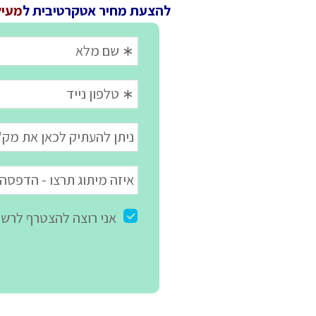
להצעת מחיר אטקרטיבית ל
מעיל