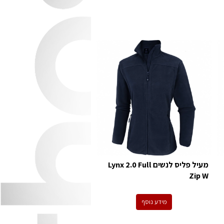
מעיל פליס לנשים Lynx 2.0 Full
Zip W
מידע נוסף