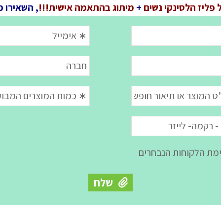
 פליז הלסינקי נשים
+
מיתוג בהתאמה אישית!!!
, השאירו פ