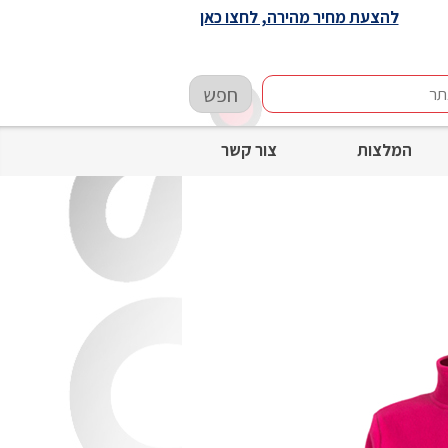
להצעת מחיר מהירה, לחצו כאן
חפש
המלצות
צור קשר