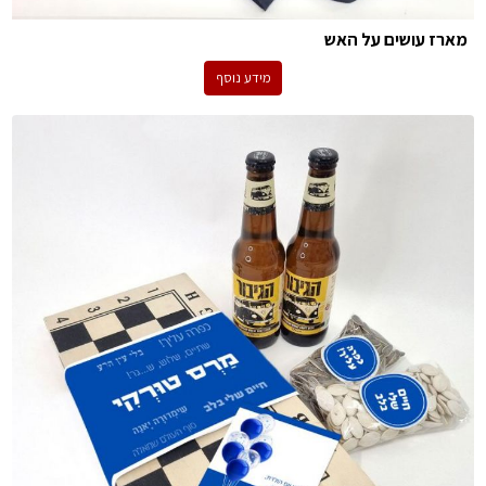
מארז עושים על האש
מידע נוסף