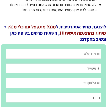
לא מצאתם את המוצר או הדוגמה שאתם רוצים? דברו איתנו
ונתפור לכם את המוצר המתאים בדיוק כפי שרציתם!
להצעת מחיר אטקרטיבית ל
מנגל מתקפל עם כלי מנגל
+
מיתוג בהתאמה אישית!!!
, השאירו פרטים בטופס כאן
ונשיב בהקדם: