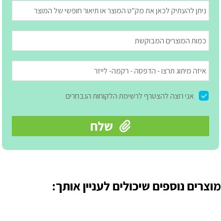
מוצרים נוספים שיכולים לעניין אותך: