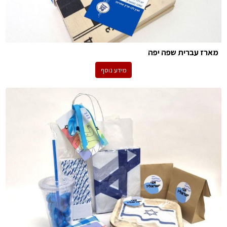
מארז עברית שפה יפה
מידע נוסף