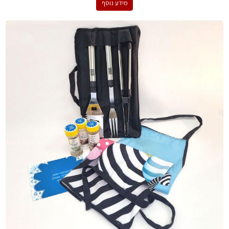
מידע נוסף