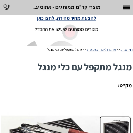
מוצרי קד"מ ממותגים - אתוס ע...
להצעת מחיר מהירה, לחצו כאן
מוצרים ממותגים שיעשו את ההבדל
דף הבית
>>
מתנות ליום העצמאות
>> מנגל מתקפל עם כלי מנגל
מנגל מתקפל עם כלי מנגל
מק"ט: