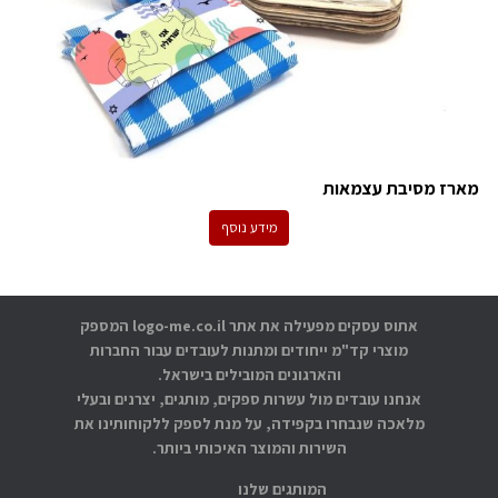
מארז מסיבת עצמאות
מידע נוסף
אתוס עסקים מפעילה את אתר logo-me.co.il המספק
מוצרי קד"מ ייחודים ומתנות לעובדים עבור החברות
והארגונים המובילים בישראל.
אנחנו עובדים מול עשרות ספקים, מותגים, יצרנים ובעלי
מלאכה שנבחרו בקפידה, על מנת לספק ללקוחותינו את
השירות והמוצר האיכותי ביותר.
המותגים שלנו