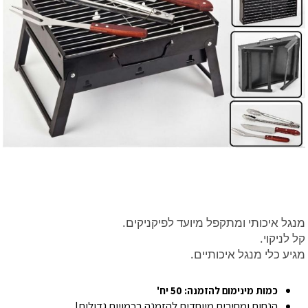
מנגל איכותי ומתקפל מיועד לפיקניקים.
קל לניקוי.
מגיע כלי מנגל איכותיים.
כמות מינימום להזמנה: 50 יח'
הנחות ומחירים מיוחדים להזמנה בכמויות גדולות!