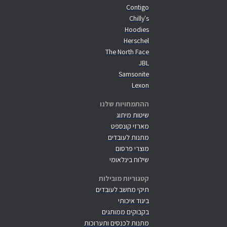
Contigo
Chilly's
Hoodies
Herschel
The North Face
JBL
Samsonite
Lexon
ההתמחויות שלנו
שיטות מיתוג
מארזי קונספט
מתנות לעובדים
מוצרי פרסום
שילוח בינלאומי
קטגוריות מובילות
תיקי מחשב לעובדים
ביגוד איכותי
בקבוקים ממותגים
מתנות לכנסים ותערוכות