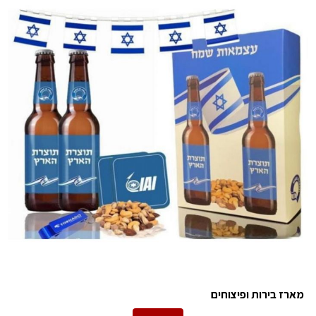
מארז בירות ופיצוחים