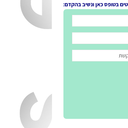
טים בטופס כאן ונשיב בהקדם: