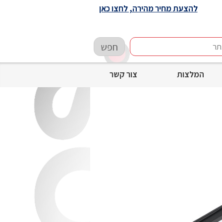
להצעת מחיר מהירה, לחצו כאן
חפש
המלצות
צור קשר