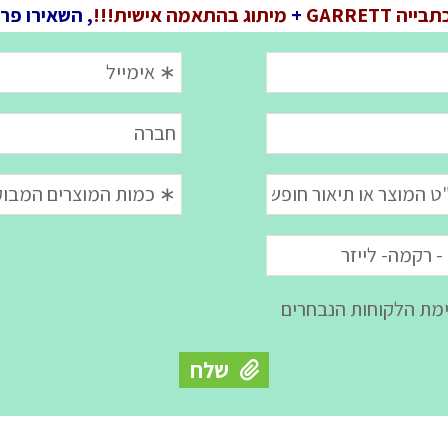
ייה GARRETT
+
מיתוג בהתאמה אישית!!!
, השאירו פר