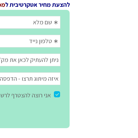
להצעת מחיר אטקרטיבית ל
מכתב