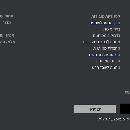
קטגוריות מובילות
מוצרי 
תיקי מחשב לעובדים
ביגוד איכותי
אנחנו עו
בקבוקים ממותגים
מלאכה שנ
מתנות לכנסים ותערוכות
מחברות ממותגות
הדפסה על גאדג'טים
גרביים ממותגות
מתנות לעובד חדש
ים
קיים באמצעות דוא"ל.