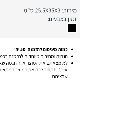
מידות: 25.5X35X3 ס"מ
זמין בצבעים:
כמות מינימום להזמנה: 50 יח'
הנחות ומחירים מיוחדים להזמנה בכמוי
לא מצאתם את המוצר או הדוגמה שאת
איתנו ונתפור לכם את המוצר המתאים 
שרציתם!