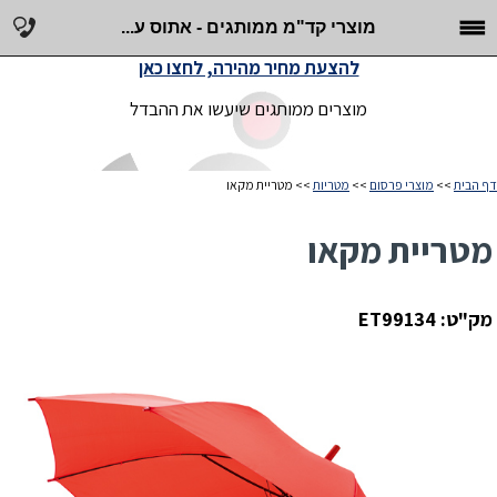
מוצרי קד"מ ממותגים - אתוס ע...
להצעת מחיר מהירה, לחצו כאן
מוצרים ממותגים שיעשו את ההבדל
דף הבית
>>
מוצרי פרסום
>>
מטריות
>> מטריית מקאו
מטריית מקאו
מק"ט: ET99134