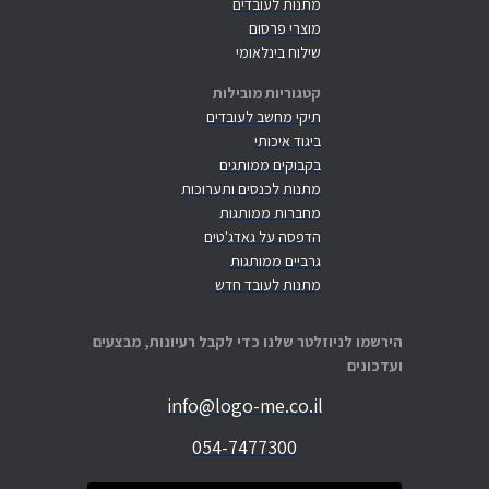
מתנות לעובדים
מוצרי פרסום
שילוח בינלאומי
קטגוריות מובילות
תיקי מחשב לעובדים
ביגוד איכותי
בקבוקים ממותגים
מתנות לכנסים ותערוכות
מחברות ממותגות
הדפסה על גאדג'טים
גרביים ממותגות
מתנות לעובד חדש
הירשמו לניוזלטר שלנו כדי לקבל רעיונות, מבצעים
ועדכונים
info@logo-me.co.il
054-7477300