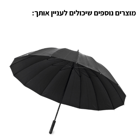
מוצרים נוספים שיכולים לעניין אותך: