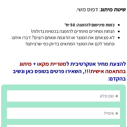
שיטת מיתוג
: דפוס משי.
כמות מינימום להזמנה: 50 יח'
הנחות ומחירים מיוחדים להזמנה בכמויות גדולות!
לא מצאתם את המוצר או הדוגמה שאתם רוצים? דברו איתנו
ונתפור לכם את המוצר המתאים בדיוק כפי שרציתם!
להצעת מחיר אטקרטיבית ל
מטריית מקאו
+
מיתוג
בהתאמה אישית!!!
, השאירו פרטים בטופס כאן ונשיב
בהקדם: