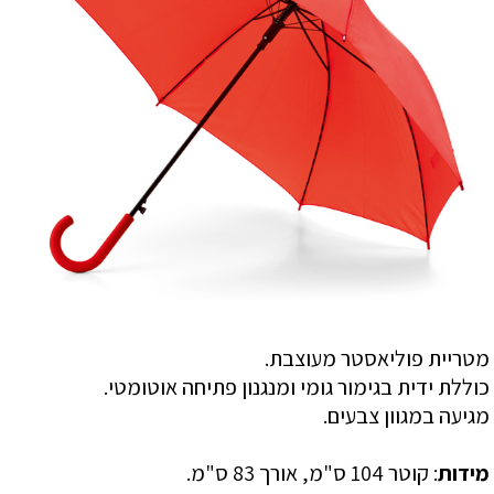
מטריית פוליאסטר מעוצבת.
כוללת ידית בגימור גומי ומנגנון פתיחה אוטומטי.
מגיעה במגוון צבעים.
מידות
: קוטר 104 ס"מ, אורך 83 ס"מ.