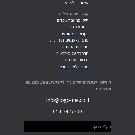
שילוח בינלאומי
קטגוריות מובילות
תיקי מחשב לעובדים
ביגוד איכותי
בקבוקים ממותגים
מתנות לכנסים ותערוכות
מחברות ממותגות
הדפסה על גאדג'טים
גרביים ממותגות
מתנות לעובד חדש
הירשמו לניוזלטר שלנו כדי לקבל רעיונות, מבצעים
ועדכונים
info@logo-me.co.il
054-7477300