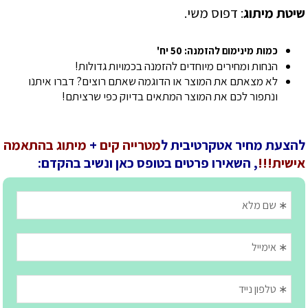
שיטת מיתוג
: דפוס משי.
כמות מינימום להזמנה: 50 יח'
הנחות ומחירים מיוחדים להזמנה בכמויות גדולות!
לא מצאתם את המוצר או הדוגמה שאתם רוצים? דברו איתנו
ונתפור לכם את המוצר המתאים בדיוק כפי שרציתם!
להצעת מחיר אטקרטיבית ל
מטרייה קים
+
מיתוג בהתאמה
אישית!!!
, השאירו פרטים בטופס כאן ונשיב בהקדם: