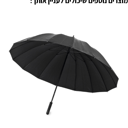
מוצרים נוספים שיכולים לעניין אותך: