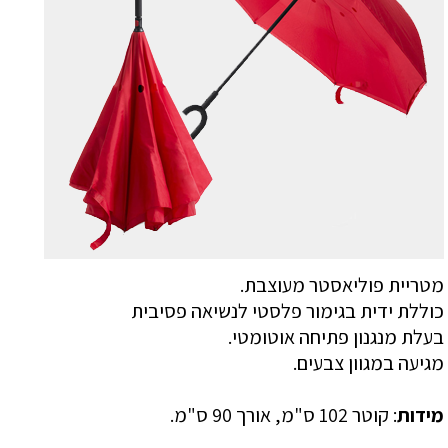
מטריית פוליאסטר מעוצבת.
כוללת ידית בגימור פלסטי לנשיאה פסיבית
בעלת מנגנון פתיחה אוטומטי.
מגיעה במגוון צבעים.
מידות
: קוטר 102 ס"מ, אורך 90 ס"מ.