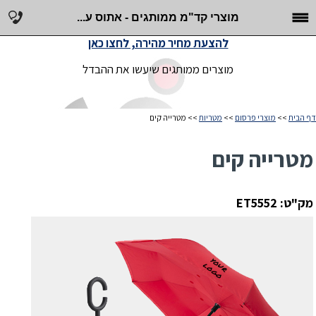
מוצרי קד"מ ממותגים - אתוס ע...
להצעת מחיר מהירה, לחצו כאן
מוצרים ממותגים שיעשו את ההבדל
דף הבית
>>
מוצרי פרסום
>>
מטריות
>> מטרייה קים
מטרייה קים
מק"ט: ET5552