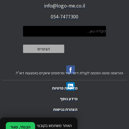
info@logo-me.co.il
054-7477300
ההרשמה מהווה הסכמה לקבלת דיוור ישיר ופרסומים שיווקיים באמצעות דוא"ל.
מדיניות פרטיות
מידע נוסף
הצהרת נגישות
.
האתר משתמש בקובצי
הבנתי, סגור