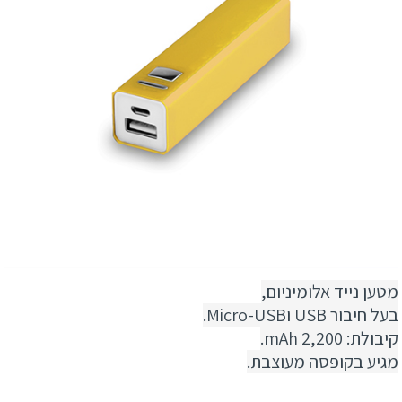
מטען נייד אלומיניום,
בעל חיבור USB וMicro-USB.
קיבולת: 2,200 mAh.
מגיע בקופסה מעוצבת.