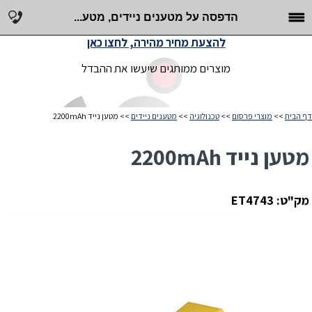
הדפסה על מטענים ניידים, מטע...
להצעת מחיר מהירה, לחצו כאן
מוצרים ממותגים שיעשו את ההבדל
דף הבית
>>
מוצרי פרסום
>>
טכנולוגיה
>>
מטענים ניידים
>> מטען נייד 2200mAh
מטען נייד 2200mAh
מק"ט: ET4743