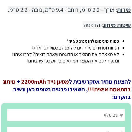
מידות
:
אורך -
2.2 ס"מ, רוחב - 9.4 ס"מ, גובה - 2.2 ס"מ.
שיטות מיתוג
:
הדפסה.
כמות מינימום להזמנה: 50 יח'
הנחות ומחירים מיוחדים להזמנה בכמויות גדולות!
לא מצאתם את המוצר או הדוגמה שאתם רוצים? דברו איתנו
ונתפור לכם את המוצר המתאים בדיוק כפי שרציתם!
להצעת מחיר אטקרטיבית ל
מטען נייד 2200mAh
+
מיתוג
בהתאמה אישית!!!
, השאירו פרטים בטופס כאן ונשיב
בהקדם: