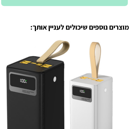
מוצרים נוספים שיכולים לעניין אותך: