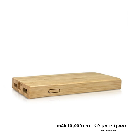
מטען נייד אקולוגי בנפח 10,000 mAh