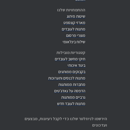
ההתמחויות שלנו
שיטות מיתוג
מארזי קונספט
מתנות לעובדים
מוצרי פרסום
שילוח בינלאומי
קטגוריות מובילות
תיקי מחשב לעובדים
ביגוד איכותי
בקבוקים ממותגים
מתנות לכנסים ותערוכות
מחברות ממותגות
הדפסה על גאדג'טים
גרביים ממותגות
מתנות לעובד חדש
הירשמו לניוזלטר שלנו כדי לקבל רעיונות, מבצעים
ועדכונים