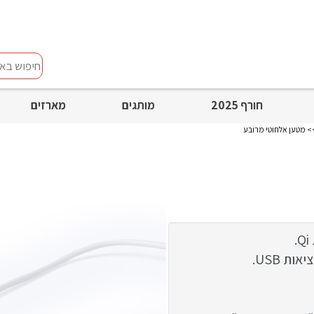
חיפוש
באתר
חורף 2025
מותגים
מארזים
 מטען אלחוטי מרובע