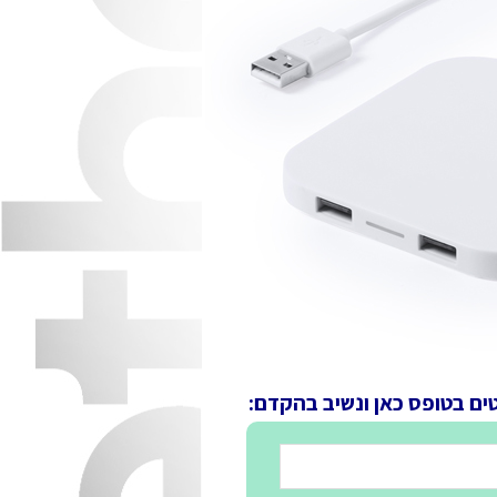
ים בטופס כאן ונשיב בהקדם: