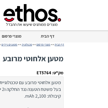
מוצרים ממותגים שיעשו את ההבדל
דף הבית
מוצרי פרסום
דף הבית
>>
מוצרי פרסום
>>
טכנולוגיה
>>
מטענים ניידים
>>
מטען אלחוטי מרובע
מק"ט: ET5764
מטען אלחוטי מרובע עם טכנולוגיית Qi.
בעל משטח הטענה נגד החלקה ו2 יציאות USB.
קיבולת: 2,100 mAh.