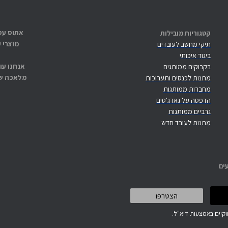
קטגוריות מובילות
מוצרי 
תיקי מחשב לעובדים
ביגוד איכותי
אנחנו עו
בקבוקים ממותגים
מלאכה שנ
מתנות לכנסים ותערוכות
מחברות ממותגות
הדפסה על גאדג'טים
גרביים ממותגות
מתנות לעובד חדש
ים
קיים באמצעות דוא"ל.