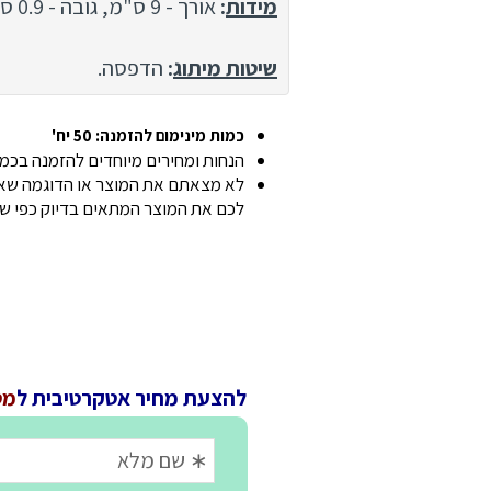
מידות
:
אורך - 9 ס"מ, גובה - 0.9 ס"מ, רוחב - 9 ס"מ.
שיטות מיתוג
:
הדפסה.
כמות מינימום להזמנה: 50 יח'
הנחות ומחירים מיוחדים להזמנה בכמוי
לא מצאתם את המוצר או הדוגמה שאתם
לכם את המוצר המתאים בדיוק כפי ש
להצעת מחיר אטקרטיבית ל
מט