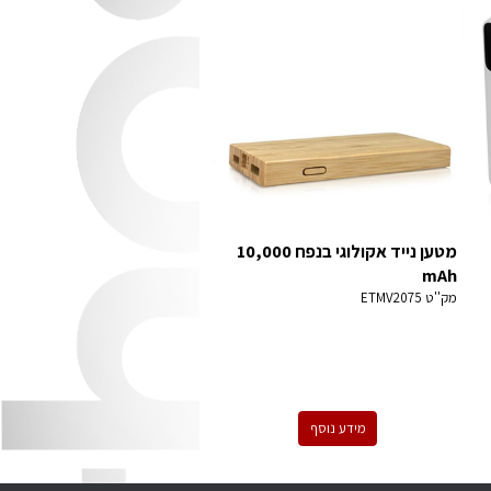
מטען נייד אקולוגי בנפח 10,000
mAh
מק''ט
ETMV2075
מידע נוסף