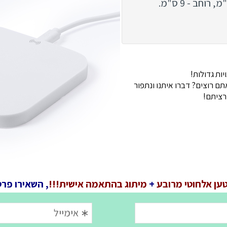
ות גדולות!
 רוצים? דברו איתנו ונתפור
רציתם!
ען אלחוטי מרובע
+
מיתוג בהתאמה אישית!!!
, השאירו פרט