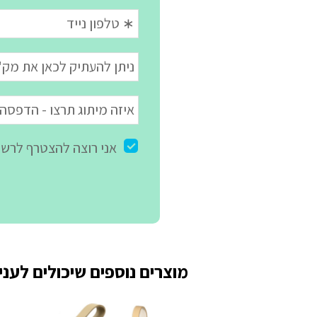
מוצרים נוספים שיכולים לעניי