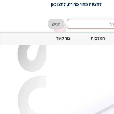
להצעת מחיר מהירה, לחצו כאן
חפש
המלצות
צור קשר