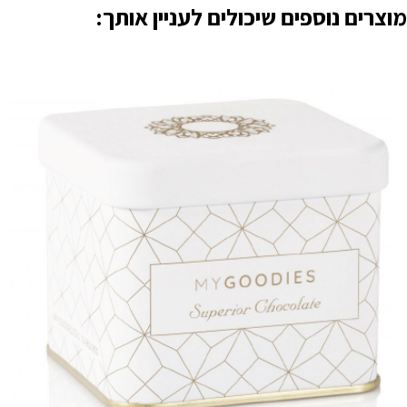
מוצרים נוספים שיכולים לעניין אותך: