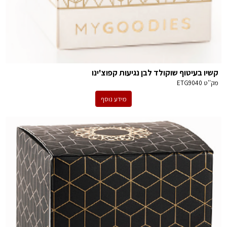
קשיו בעיטוף שוקולד לבן נגיעות קפוצ'ינו
מק''ט
ETG9040
מידע נוסף