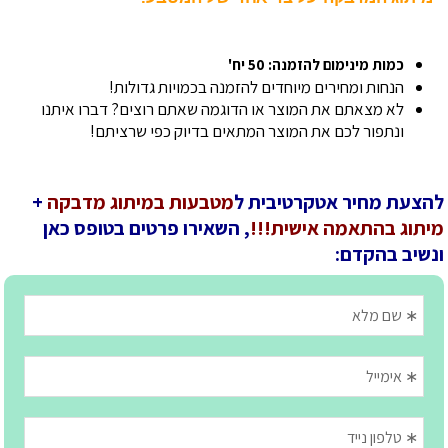
כמות מינימום להזמנה: 50 יח'
הנחות ומחירים מיוחדים להזמנה בכמויות גדולות!
לא מצאתם את המוצר או הדוגמה שאתם רוצים? דברו איתנו
ונתפור לכם את המוצר המתאים בדיוק כפי שרציתם!
להצעת מחיר אטקרטיבית ל
מטבעות במיתוג מדבקה
+
מיתוג בהתאמה אישית!!!
, השאירו פרטים בטופס כאן
ונשיב בהקדם: