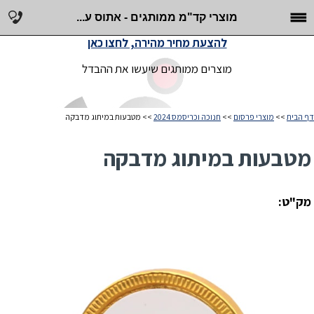
מוצרי קד"מ ממותגים - אתוס ע...
להצעת מחיר מהירה, לחצו כאן
מוצרים ממותגים שיעשו את ההבדל
דף הבית
>>
מוצרי פרסום
>>
חנוכה וכריסמס 2024
>> מטבעות במיתוג מדבקה
מטבעות במיתוג מדבקה
מק"ט: