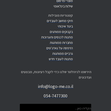
מוצרי פרסום
שילוח בינלאומי
קטגוריות מובילות
תיקי מחשב לעובדים
ביגוד איכותי
בקבוקים ממותגים
מתנות לכנסים ותערוכות
מחברות ממותגות
הדפסה על גאדג'טים
גרביים ממותגות
מתנות לעובד חדש
הירשמו לניוזלטר שלנו כדי לקבל רעיונות, מבצעים
ועדכונים
info@logo-me.co.il
054-7477300