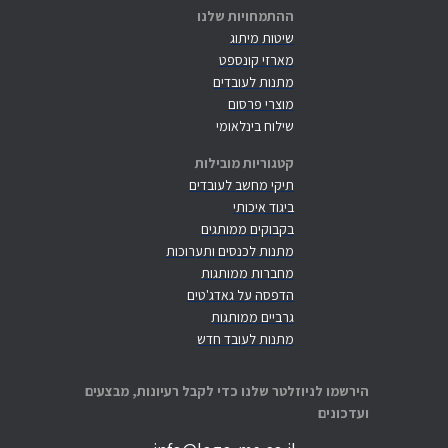
ההתמחויות שלנו
שיטות מיתוג
מארזי קונספט
מתנות לעובדים
מוצרי פרסום
שילוח בינלאומי
קטגוריות מובילות
תיקי מחשב לעובדים
ביגוד איכותי
בקבוקים ממותגים
מתנות לכנסים ותערוכות
מחברות ממותגות
הדפסה על גאדג'טים
גרביים ממותגות
מתנות לעובד חדש
הירשמו לניוזלטר שלנו כדי לקבל רעיונות, מבצעים
ועדכונים