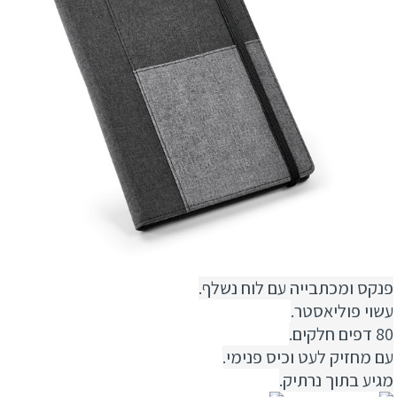
פנקס ומכתבייה עם לוח נשלף.
עשוי פוליאסטר.
80 דפים חלקים.
עם מחזיק לעט וכיס פנימי.
מגיע בתוך נרתיק.