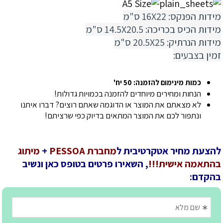
מידות הפנקס: 16X22 ס"מ
מידות הכיס בכריכה: 14.5X20.5 ס"מ
מידות הנרתיק: 20.5X25 ס"מ
זמין בצבעים:
כמות מינימום להזמנה: 50 יח'
הנחות ומחירים מיוחדים להזמנה בכמויות גדולות!
לא מצאתם את המוצר או הדוגמה שאתם רוצים? דברו איתנו
ונתפור לכם את המוצר המתאים בדיוק כפי שרציתם!
להצעת מחיר אטקרטיבית ל
מחברת PESSOA
+
מיתוג
בהתאמה אישית!!!
, השאירו פרטים בטופס כאן ונשיב
בהקדם: