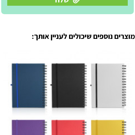
מוצרים נוספים שיכולים לעניין אותך: