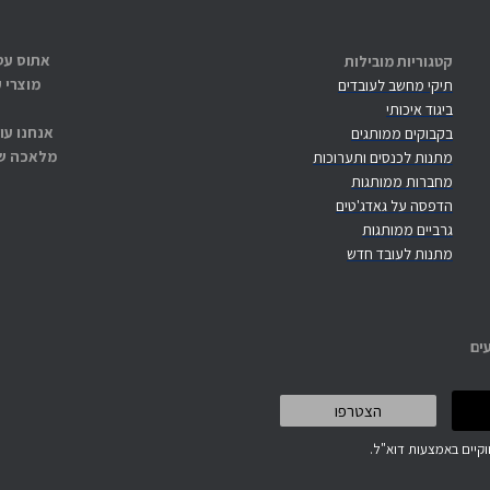
קטגוריות מובילות
מוצרי 
תיקי מחשב לעובדים
ביגוד איכותי
אנחנו עו
בקבוקים ממותגים
מלאכה שנ
מתנות לכנסים ותערוכות
מחברות ממותגות
הדפסה על גאדג'טים
גרביים ממותגות
מתנות לעובד חדש
ים
קיים באמצעות דוא"ל.