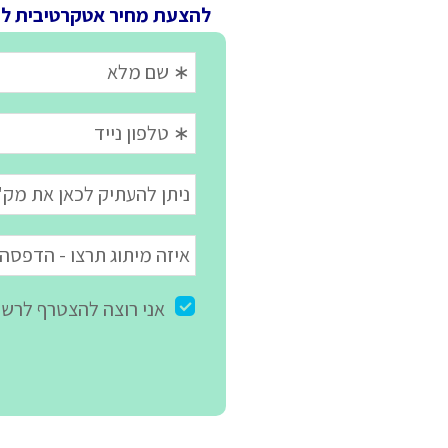
להצעת מחיר אטקרטיבית ל
מ