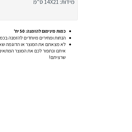
מידות: 14X21 ס"מ
כמות מינימום להזמנה: 50 יח'
הנחות ומחירים מיוחדים להזמנה בכמוי
לא מצאתם את המוצר או הדוגמה שאת
איתנו ונתפור לכם את המוצר המתאים 
שרציתם!