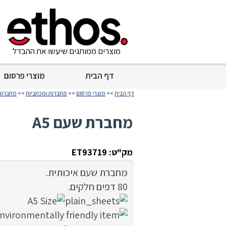
מוצרים ממותגים שיעשו את ההבדל
דף הבית
מוצרי פרסום
דף הבית
>>
מוצרי פרסום
>>
מחברות ומכתביות
>>
מחברות
מחברת שעם A5
מק"ט: ET93719
מחברת שעם איכותית.
80 דפים חלקים.