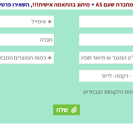
חברת שעם A5
+
מיתוג בהתאמה אישית!!!
, השאירו פרטי