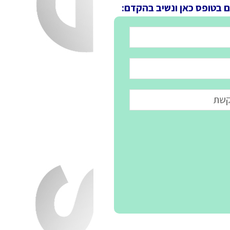
ם בטופס כאן ונשיב בהקדם: