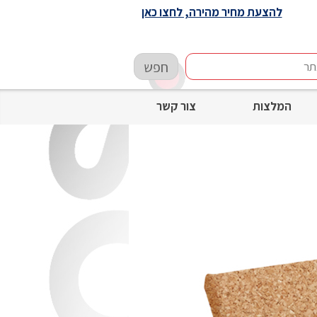
להצעת מחיר מהירה, לחצו כאן
חפש
המלצות
צור קשר