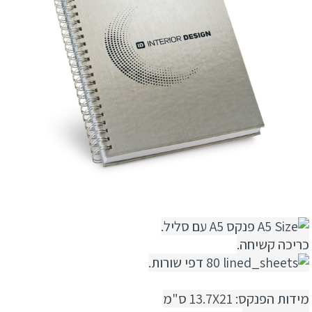
פנקס A5 עם סליל.
כריכה קשיחה.
80 דפי שורות.
מידות הפנקס: 13.7X21 ס"מ