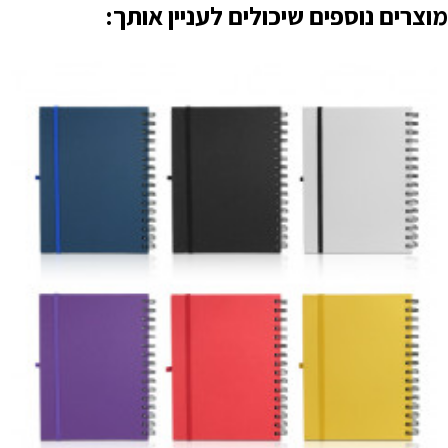
מוצרים נוספים שיכולים לעניין אותך: