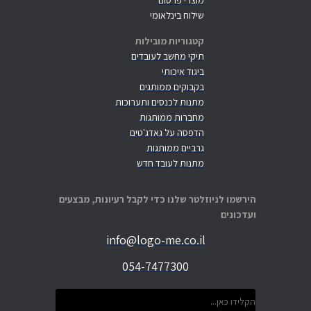
מוצרי פרסום
שילוח בינלאומי
קטגוריות מובילות
תיקי מחשב לעובדים
ביגוד איכותי
בקבוקים ממותגים
מתנות לכנסים ותערוכות
מחברות ממותגות
הדפסה על גאדג'טים
גרביים ממותגות
מתנות לעובד חדש
הירשמו לניוזלטר שלנו כדי לקבל רעיונות, מבצעים
ועדכונים
info@logo-me.co.il
054-7477300