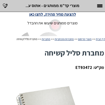
מוצרי קד"מ ממותגים - אתוס ע...
להצעת מחיר מהירה, לחצו כאן
מוצרים ממותגים שיעשו את ההבדל
דף הבית
>>
מוצרי פרסום
>>
מחברות ומכתביות
>>
מחברות
>> מחברת סליל קשיחה
מחברת סליל קשיחה
מק"ט: ET93472