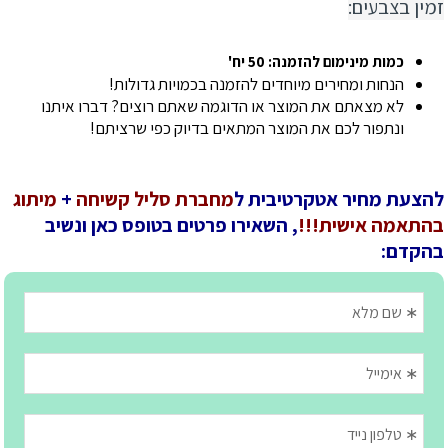
זמין בצבעים:
כמות מינימום להזמנה: 50 יח'
הנחות ומחירים מיוחדים להזמנה בכמויות גדולות!
לא מצאתם את המוצר או הדוגמה שאתם רוצים? דברו איתנו
ונתפור לכם את המוצר המתאים בדיוק כפי שרציתם!
להצעת מחיר אטקרטיבית ל
מחברת סליל קשיחה
+
מיתוג
בהתאמה אישית!!!
, השאירו פרטים בטופס כאן ונשיב
בהקדם: