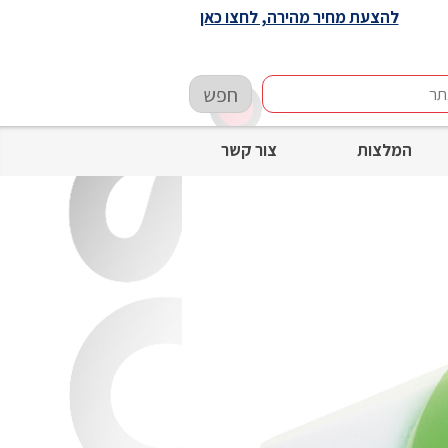
להצעת מחיר מהירה, לחצו כאן
חפש
המלצות
צור קשר