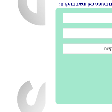
ם בטופס כאן ונשיב בהקדם: