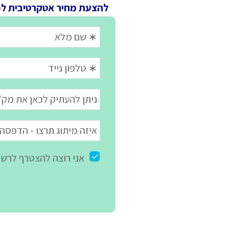
להצעת מחיר אטקרטיבית ל
מ