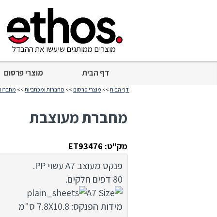
מוצרים ממותגים שיעשו את ההבדל
דף הבית
מוצרי פרסום
דף הבית
>>
מוצרי פרסום
>>
מחברות ומכתביות
>>
מחברות
מחברת מעוצבת
מק"ט: ET93476
פנקס מעוצב A7 עשוי PP.
80 דפים חלקים.
מידות הפנקס: 7.8X10.8 ס"מ