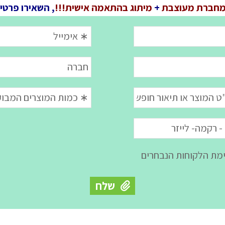
חברת מעוצבת
+
מיתוג בהתאמה אישית!!!
, השאירו פרטי