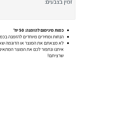
זמין בצבעים:
כמות מינימום להזמנה: 50 יח'
הנחות ומחירים מיוחדים להזמנה בכמוי
לא מצאתם את המוצר או הדוגמה שאת
איתנו ונתפור לכם את המוצר המתאים 
שרציתם!