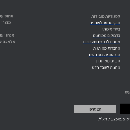
קטגוריות מובילות
מוצרי 
תיקי מחשב לעובדים
ביגוד איכותי
אנחנו עו
בקבוקים ממותגים
מלאכה שנ
מתנות לכנסים ותערוכות
מחברות ממותגות
הדפסה על גאדג'טים
גרביים ממותגות
מתנות לעובד חדש
ים
קיים באמצעות דוא"ל.