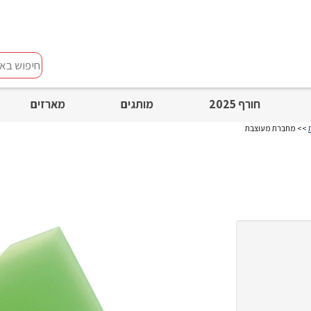
חיפוש
באתר
חורף 2025
מותגים
מארזים
>> מחברת מעוצבת