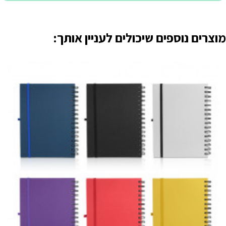
מוצרים נוספים שיכולים לעניין אותך: