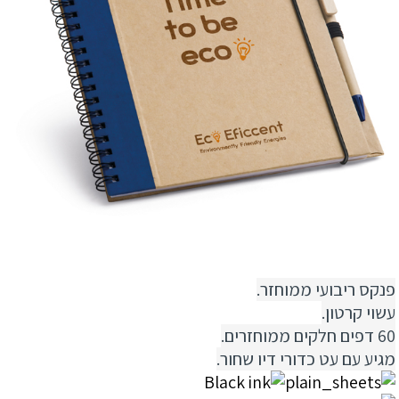
פנקס ריבועי ממוחזר.
עשוי קרטון.
60 דפים חלקים ממוחזרים.
מגיע עם עט כדורי דיו שחור.