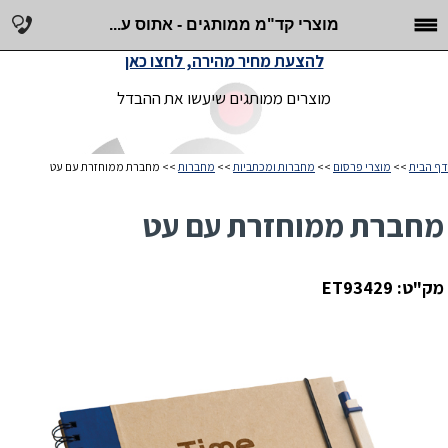
מוצרי קד"מ ממותגים - אתוס ע...
להצעת מחיר מהירה, לחצו כאן
מוצרים ממותגים שיעשו את ההבדל
דף הבית
>>
מוצרי פרסום
>>
מחברות ומכתביות
>>
מחברות
>> מחברת ממוחזרת עם עט
מחברת ממוחזרת עם עט
מק"ט: ET93429