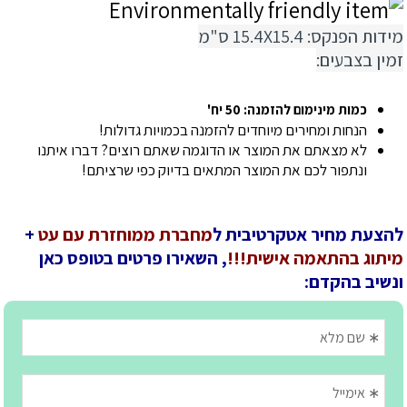
מידות הפנקס: 15.4X15.4 ס"מ
זמין בצבעים:
כמות מינימום להזמנה: 50 יח'
הנחות ומחירים מיוחדים להזמנה בכמויות גדולות!
לא מצאתם את המוצר או הדוגמה שאתם רוצים? דברו איתנו
ונתפור לכם את המוצר המתאים בדיוק כפי שרציתם!
להצעת מחיר אטקרטיבית ל
מחברת ממוחזרת עם עט
+
מיתוג בהתאמה אישית!!!
, השאירו פרטים בטופס כאן
ונשיב בהקדם: