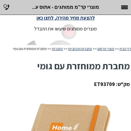
מוצרי קד"מ ממותגים - אתוס ע...
להצעת מחיר מהירה, לחצו כאן
מוצרים ממותגים שיעשו את ההבדל
דף הבית
>>
מוצרי פרסום
>>
מחברות ומכתביות
>>
מחברות
>> מחברת ממוחזרת עם גומי
מחברת ממוחזרת עם גומי
מק"ט: ET93709