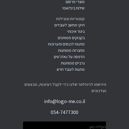
מוצרי פרסום
שילוח בינלאומי
קטגוריות מובילות
תיקי מחשב לעובדים
ביגוד איכותי
בקבוקים ממותגים
מתנות לכנסים ותערוכות
מחברות ממותגות
הדפסה על גאדג'טים
גרביים ממותגות
מתנות לעובד חדש
הירשמו לניוזלטר שלנו כדי לקבל רעיונות, מבצעים
ועדכונים
info@logo-me.co.il
054-7477300