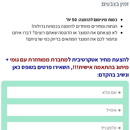
זמין בצבעים:
כמות מינימום להזמנה: 50 יח'
הנחות ומחירים מיוחדים להזמנה בכמויות גדולות!
לא מצאתם את המוצר או הדוגמה שאתם רוצים? דברו איתנו
ונתפור לכם את המוצר המתאים בדיוק כפי שרציתם!
להצעת מחיר אטקרטיבית ל
מחברת ממוחזרת עם גומי
+
מיתוג בהתאמה אישית!!!
, השאירו פרטים בטופס כאן
ונשיב בהקדם: