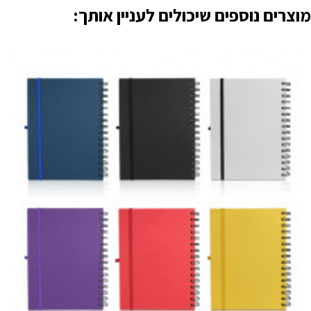
מוצרים נוספים שיכולים לעניין אותך: