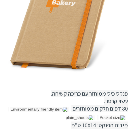
פנקס כיס ממוחזר עם כריכה קשיחה.
עשוי קרטון.
80 דפים חלקים ממוחזרים.
מידות הפנקס: 10X14 ס"מ