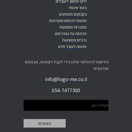
תיקי מחשב לעובדים
ביגוד איכותי
בקבוקים ממותגים
מתנות לכנסים ותערוכות
מחברות ממותגות
הדפסה על גאדג'טים
גרביים ממותגות
מתנות לעובד חדש
הירשמו לניוזלטר שלנו כדי לקבל רעיונות, מבצעים
ועדכונים
info@logo-me.co.il
054-7477300