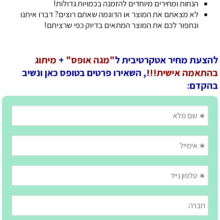
הנחות ומחירים מיוחדים להזמנה בכמויות גדולות!
לא מצאתם את המוצר או הדוגמה שאתם רוצים? דברו איתנו
ונתפור לכם את המוצר המתאים בדיוק כפי שרציתם!
להצעת מחיר אטקרטיבית ל
"מגה אופס"
+
מיתוג
בהתאמה אישית!!!
, השאירו פרטים בטופס כאן ונשיב
בהקדם: