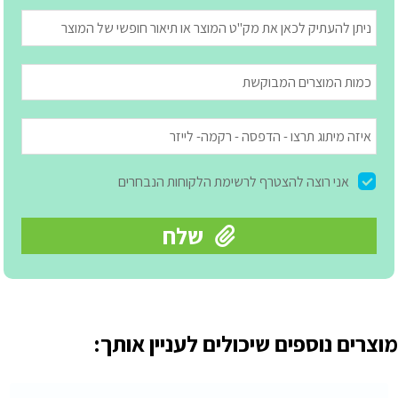
מוצרים נוספים שיכולים לעניין אותך: