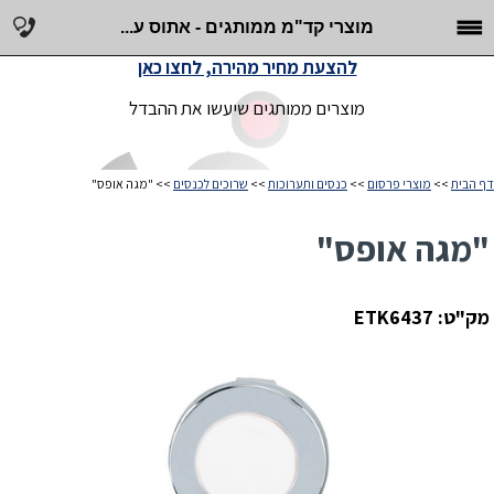
מוצרי קד"מ ממותגים - אתוס ע...
להצעת מחיר מהירה, לחצו כאן
מוצרים ממותגים שיעשו את ההבדל
דף הבית
>>
מוצרי פרסום
>>
כנסים ותערוכות
>>
שרוכים לכנסים
>> "מגה אופס"
"מגה אופס"
מק"ט: ETK6437