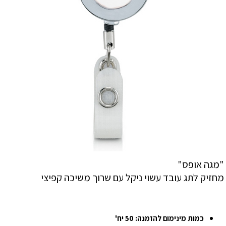
"מגה אופס"
מחזיק לתג עובד עשוי ניקל עם שרוך משיכה קפיצי
כמות מינימום להזמנה: 50 יח'