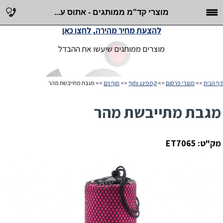
מוצרי קד"מ ממותגים - אתוס ע...
להצעת מחיר מהירה, לחצו כאן
מוצרים ממותגים שיעשו את ההבדל
דף הבית
>>
מוצרי פרסום
>>
קמפינג וחוף
>>
חוף וים
>> מגבת מתייבשת מהר
מגבת מתייבשת מהר
מק"ט: ET7065