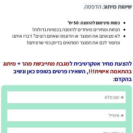
שיטות מיתוג
: הדפסה.
כמות מינימום להזמנה: 50 יח'
הנחות ומחירים מיוחדים להזמנה בכמויות גדולות!
לא מצאתם את המוצר או הדוגמה שאתם רוצים? דברו איתנו
ונתפור לכם את המוצר המתאים בדיוק כפי שרציתם!
להצעת מחיר אטקרטיבית ל
מגבת מתייבשת מהר
+
מיתוג
בהתאמה אישית!!!
, השאירו פרטים בטופס כאן ונשיב
בהקדם: