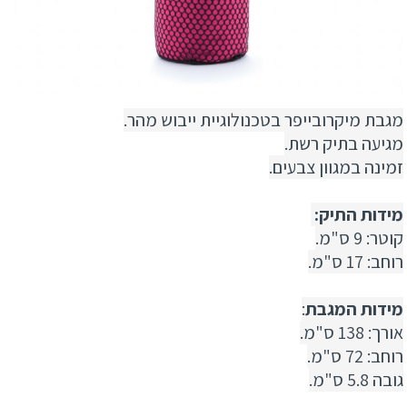
מגבת מיקרובייפר בטכנולוגיית ייבוש מהר.
מגיעה בתיק רשת.
זמינה במגוון צבעים.
מידות התיק:
קוטר: 9 ס"מ.
רוחב: 17 ס"מ.
מידות המגבת
:
אורך: 138 ס"מ.
רוחב: 72 ס"מ.
גובה 5.8 ס"מ.