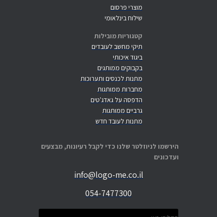
מוצרי פרסום
שילוח בינלאומי
קטגוריות מובילות
תיקי מחשב לעובדים
ביגוד איכותי
בקבוקים ממותגים
מתנות לכנסים ותערוכות
מחברות ממותגות
הדפסה על גאדג'טים
גרביים ממותגות
מתנות לעובד חדש
הירשמו לניוזלטר שלנו כדי לקבל רעיונות, מבצעים
ועדכונים
info@logo-me.co.il
054-7477300