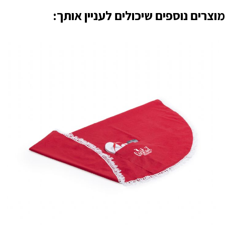
מוצרים נוספים שיכולים לעניין אותך: