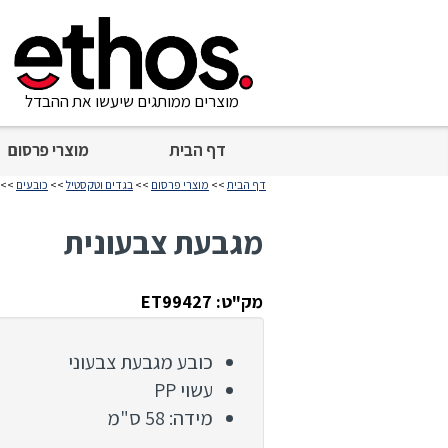
מוצרים ממותגים שיעשו את ההבדל
דף הבית
מוצרי פרסום
דף הבית
>>
מוצרי פרסום
>>
בגדים וטקסטיל
>>
כובעים
>> 
מגבעת צבעונית
מק"ט: ET99427
כובע מגבעת צבעוני
עשוי PP
מידה: 58 ס"מ