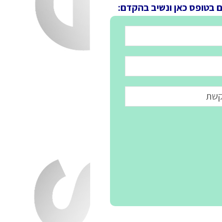
ם בטופס כאן ונשיב בהקדם: