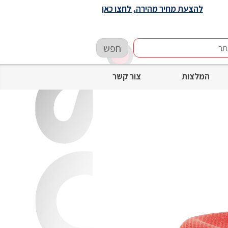
להצעת מחיר מהירה, לחצו כאן
חפש
המלצות
צור קשר