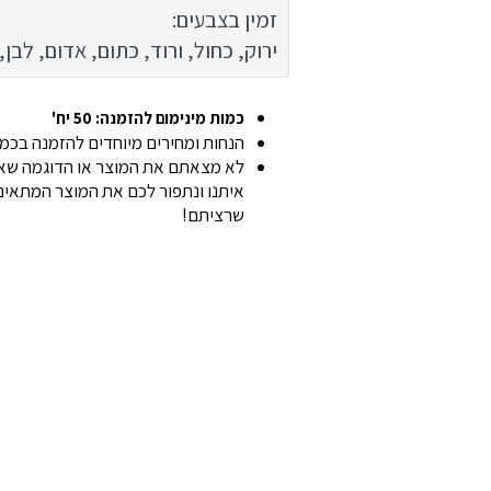
זמין בצבעים:
ירוק, כחול, ורוד, כתום, אדום, לבן,
כמות מינימום להזמנה: 50 יח'
הנחות ומחירים מיוחדים להזמנה בכמוי
לא מצאתם את המוצר או הדוגמה שאת
איתנו ונתפור לכם את המוצר המתאים 
שרציתם!