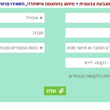
גבעת צבעונית
+
מיתוג בהתאמה אישית!!!
, השאירו פרטי