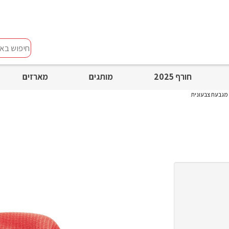
חיפוש
באתר
חורף 2025
מותגים
מארזים
מגבעת צבעונית