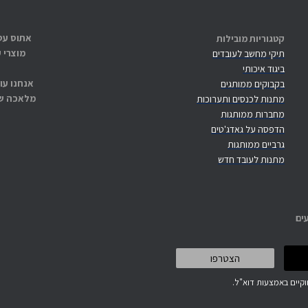
קטגוריות מובילות
מוצרי 
תיקי מחשב לעובדים
ביגוד איכותי
אנחנו עו
בקבוקים ממותגים
מלאכה שנ
מתנות לכנסים ותערוכות
מחברות ממותגות
הדפסה על גאדג'טים
גרביים ממותגות
מתנות לעובד חדש
ים
קיים באמצעות דוא"ל.