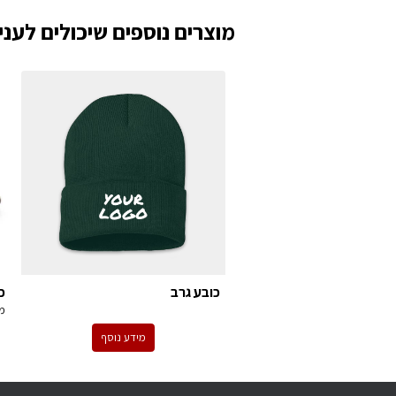
מוצרים נוספים שיכולים לעניי
כובע גרב
כ
מ
מידע נוסף