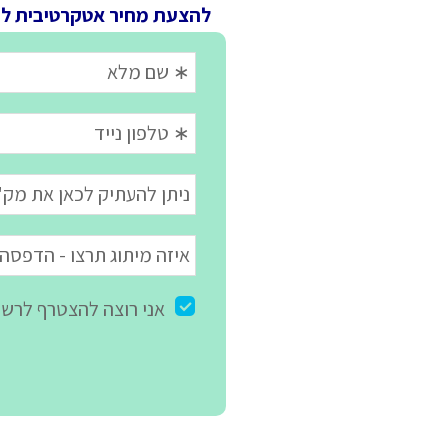
להצעת מחיר אטקרטיבית ל
מ