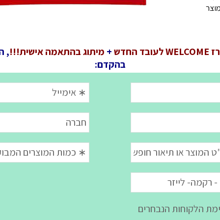
מוצר
 לעובד החדש
+
מיתוג בהתאמה אישית!!!
, ה
בהקדם: