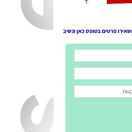
שאירו פרטים בטופס כאן ונשיב