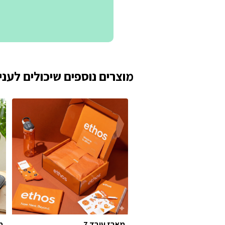
מוצרים נוספים שיכולים לעניי
מארז עובד 7
מ