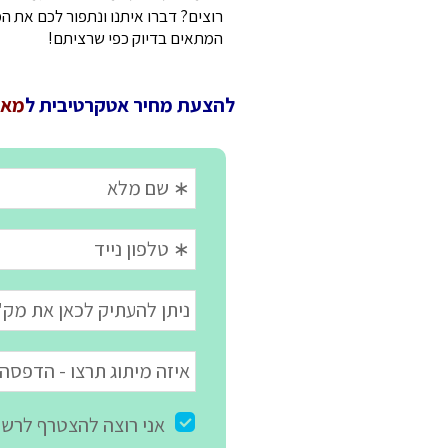
רוצים? דברו איתנו ונתפור לכם את ה
המתאים בדיוק כפי שרציתם!
להצעת מחיר אטקרטיבית ל
מארז WELCOME