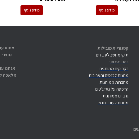
מידע נוסף
מידע נוסף
קטגוריות מובילות
מוצרי 
תיקי מחשב לעובדים
ביגוד איכותי
אנחנו עו
בקבוקים ממותגים
מלאכה שנ
מתנות לכנסים ותערוכות
מחברות ממותגות
הדפסה על גאדג'טים
גרביים ממותגות
מתנות לעובד חדש
ים