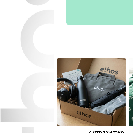
מארז עובד חדש 4