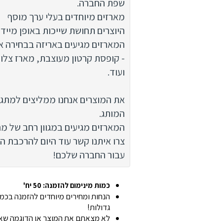
שפת החברה.
מארזים מיוחדים בעלי ערך מוסף
היוצרים תחושת שייכות באופן מיידי
המארזים מגיעים באריזה בבחירה א
- קופסת קרטון מעוצבת, מארז צלופ
ועוד.
את המוצרים אנחנו ממליצים למתג ב
המותג.
המארזים מגיעים במגוון רחב של מח
צרו איתנו קשר עוד היום להרכבת ה
עבור החברה שלכם!
כמות מינימום להזמנה: 50 יח'
הנחות ומחירים מיוחדים להזמנה בכמו
גדולות!
לא מצאתם את המוצר או הדוגמה ש