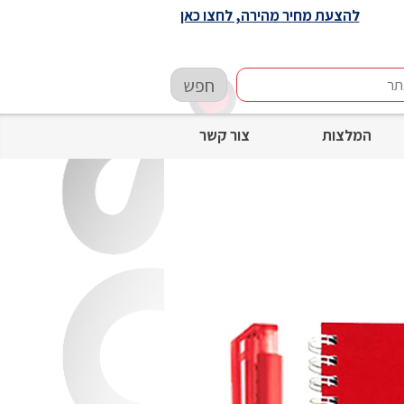
להצעת מחיר מהירה, לחצו כאן
חפש
המלצות
צור קשר