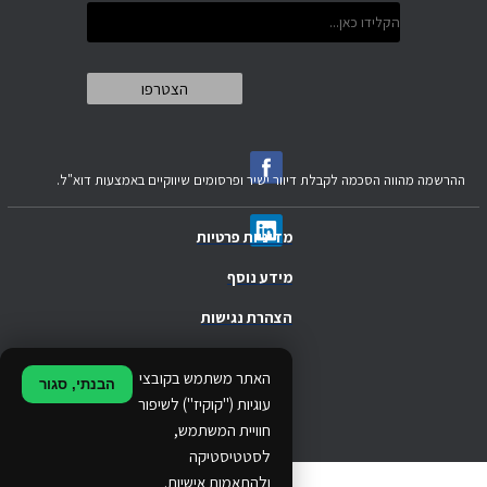
ההרשמה מהווה הסכמה לקבלת דיוור ישיר ופרסומים שיווקיים באמצעות דוא"ל.
מדיניות פרטיות
מידע נוסף
הצהרת נגישות
.
האתר משתמש בקובצי
הבנתי, סגור
.
עוגיות ("קוקיז") לשיפור
חוויית המשתמש,
.
לסטטיסטיקה
ולהתאמות אישיות.