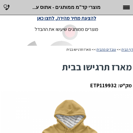
מוצרי קד"מ ממותגים - אתוס ע...
להצעת מחיר מהירה, לחצו כאן
מוצרים ממותגים שיעשו את ההבדל
דף הבית
>>
עובדים מהבית
>> מארז תרגישו בבית
מארז תרגישו בבית
מק"ט: ETP119932