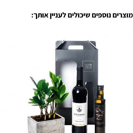
מוצרים נוספים שיכולים לעניין אותך: