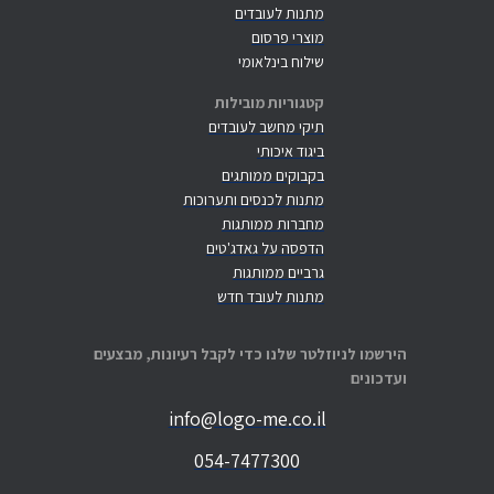
מתנות לעובדים
מוצרי פרסום
שילוח בינלאומי
קטגוריות מובילות
תיקי מחשב לעובדים
ביגוד איכותי
בקבוקים ממותגים
מתנות לכנסים ותערוכות
מחברות ממותגות
הדפסה על גאדג'טים
גרביים ממותגות
מתנות לעובד חדש
הירשמו לניוזלטר שלנו כדי לקבל רעיונות, מבצעים
ועדכונים
info@logo-me.co.il
054-7477300