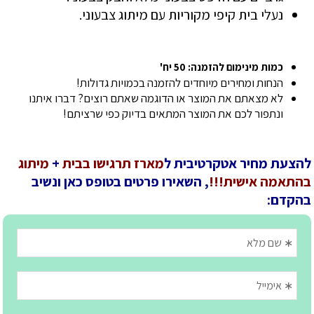
נעלי בית קיפי מקוריות עם מיתוג צבעוני.
כמות מינימום להזמנה: 50 יח'
הנחות ומחירים מיוחדים להזמנה בכמויות גדולות!
לא מצאתם את המוצר או הדוגמה שאתם רוצים? דברו איתנו
ונתפור לכם את המוצר המתאים בדיוק כפי שרציתם!
להצעת מחיר אטקרטיבית ל
מארז תרגישו בבית
+
מיתוג
בהתאמה אישית!!!
, השאירו פרטים בטופס כאן ונשיב
בהקדם: