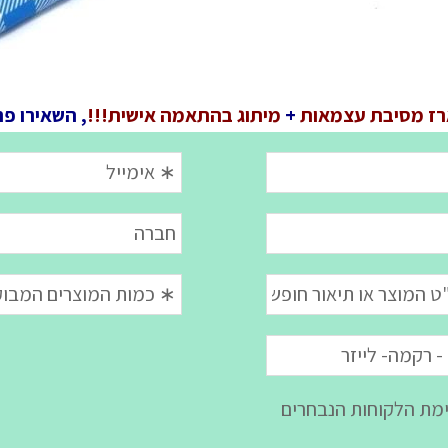
ז מסיבת עצמאות
+
מיתוג בהתאמה אישית!!!
, השאירו פר