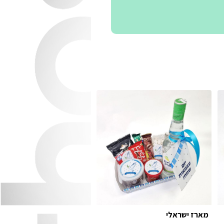
מארז ישראלי