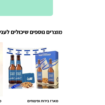
מוצרים נוספים שיכולים לעניי
מארז בירות ופיצוחים
מ