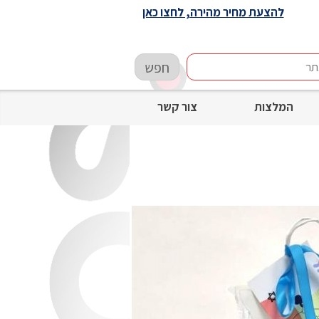
להצעת מחיר מהירה, לחצו כאן
חפש
המלצות
צור קשר