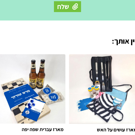
ן אותך:
מארז עברית שפה יפה
ארז עושים על האש