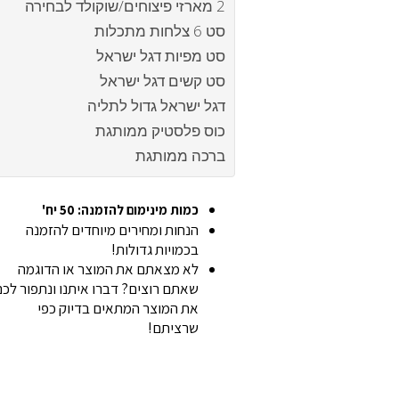
2 מארזי פיצוחים/שוקולד לבחירה
סט 6 צלחות מתכלות
סט מפיות דגל ישראל
סט קשים דגל ישראל
דגל ישראל גדול לתליה
כוס פלסטיק ממותגת
ברכה ממותגת
כמות מינימום להזמנה: 50 יח'
הנחות ומחירים מיוחדים להזמנה
בכמויות גדולות!
לא מצאתם את המוצר או הדוגמה
שאתם רוצים? דברו איתנו ונתפור לכ
את המוצר המתאים בדיוק כפי
שרציתם!