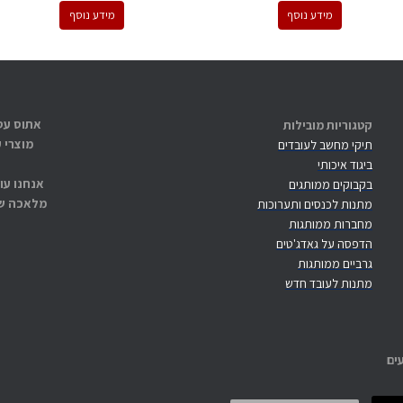
מידע נוסף
מידע נוסף
קטגוריות מובילות
מוצרי 
תיקי מחשב לעובדים
ביגוד איכותי
אנחנו עו
בקבוקים ממותגים
מלאכה שנ
מתנות לכנסים ותערוכות
מחברות ממותגות
הדפסה על גאדג'טים
גרביים ממותגות
מתנות לעובד חדש
ים