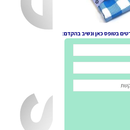
טים בטופס כאן ונשיב בהקדם: