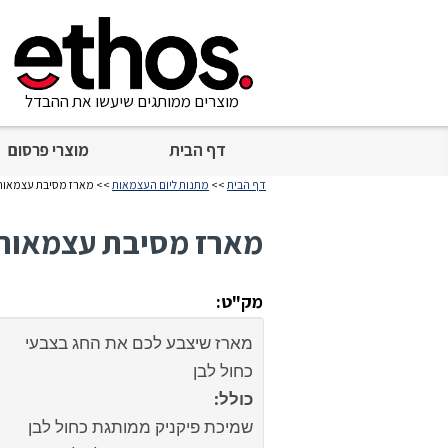
מוצרים ממותגים שיעשו את ההבדל
דף הבית
מוצרי פרסום
דף הבית
>>
מתנות ליום העצמאות
>> מארז מסיבת עצמאות
מארז מסיבת עצמאות
מק"ט:
מארז שיצבע לכם את החג בצבעי
כחול לבן
כולל:
שמיכת פיקניק ממותגת כחול לבן