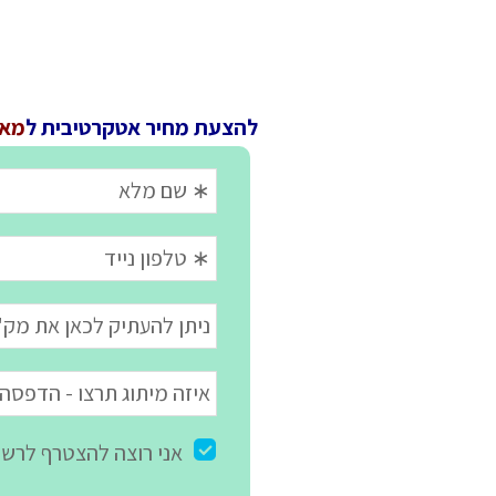
להצעת מחיר אטקרטיבית ל
מאר