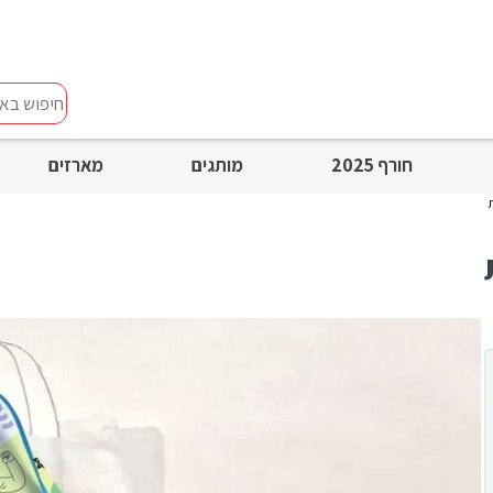
חיפוש
באתר
חורף 2025
מותגים
מארזים