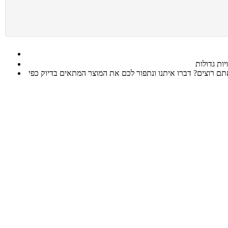
 רוצים? דברו איתנו ונתפור לכם את המוצר המתאים בדיוק כפי