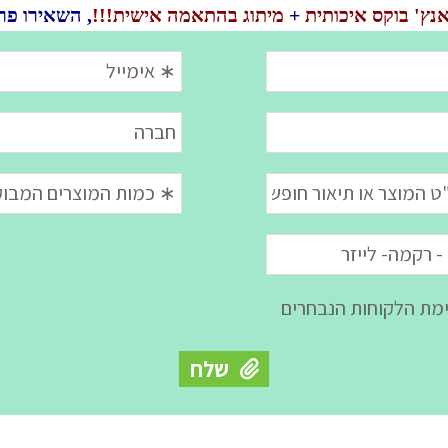
נץ' בוקס איכותית
+
מיתוג בהתאמה אישית!!!