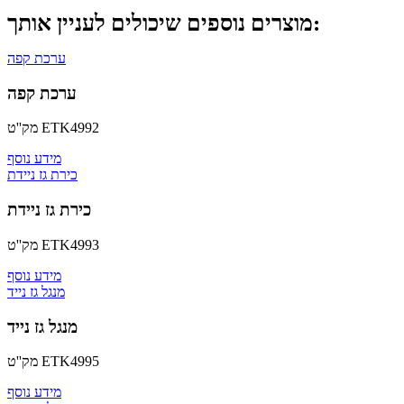
מוצרים נוספים שיכולים לעניין אותך:
ערכת קפה
ערכת קפה
ETK4992
מק''ט
מידע נוסף
כירת גז ניידת
כירת גז ניידת
ETK4993
מק''ט
מידע נוסף
מנגל גז נייד
מנגל גז נייד
ETK4995
מק''ט
מידע נוסף