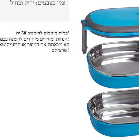
זמין בצבעים: ירוק וכחול
כמות מינימום להזמנה: 50 יח'
הנחות ומחירים מיוחדים להזמנה בכמויות גדולות!
לא מצאתם את המוצר או הדוגמה שאתם
שרציתם!