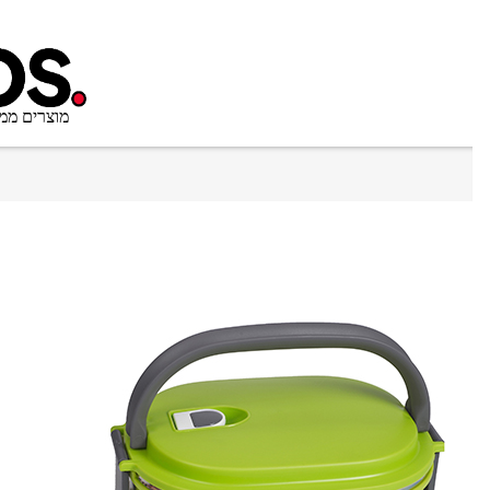
מוצרים ממ