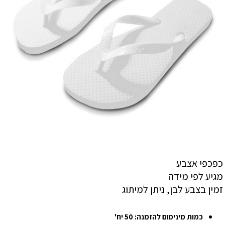
כפכפי אצבע
מגיע לפי מידה
זמין בצבע לבן, ניתן למיתוג
כמות מינימום להזמנה: 50 יח'