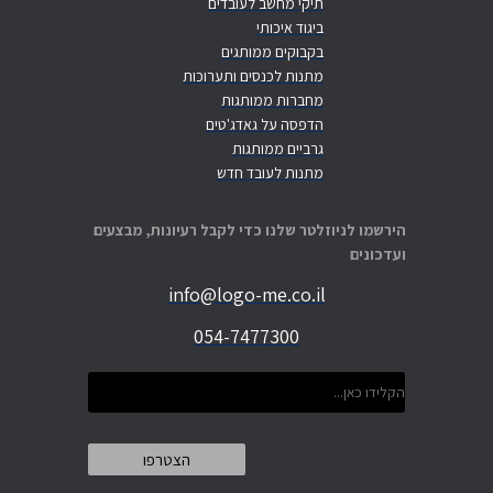
תיקי מחשב לעובדים
ביגוד איכותי
בקבוקים ממותגים
מתנות לכנסים ותערוכות
מחברות ממותגות
הדפסה על גאדג'טים
גרביים ממותגות
מתנות לעובד חדש
הירשמו לניוזלטר שלנו כדי לקבל רעיונות, מבצעים
ועדכונים
info@logo-me.co.il
054-7477300