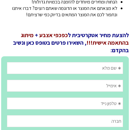
הנחות ומחירים מיוחדים להזמנה בכמויות גדולות!
לא מצאתם את המוצר או הדוגמה שאתם רוצים? דברו איתנו
ונתפור לכם את המוצר המתאים בדיוק כפי שרציתם!
להצעת מחיר אטקרטיבית ל
כפכפי אצבע
+
מיתוג
בהתאמה אישית!!!
, השאירו פרטים בטופס כאן ונשיב
בהקדם: