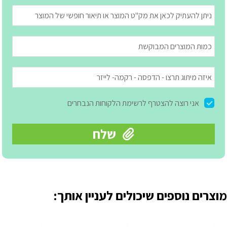
מוצרים נוספים שיכולים לעניין אותך: