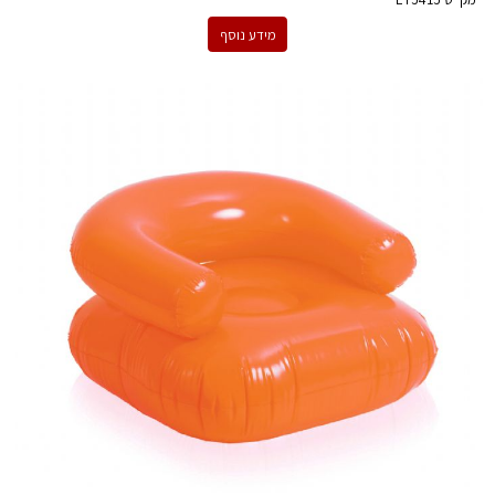
מידע נוסף