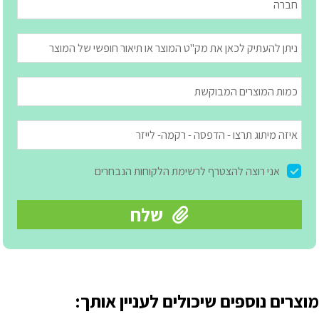
מוצרים נוספים שיכולים לעניין אותך: