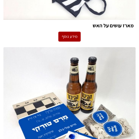
מארז עושים על האש
מידע נוסף