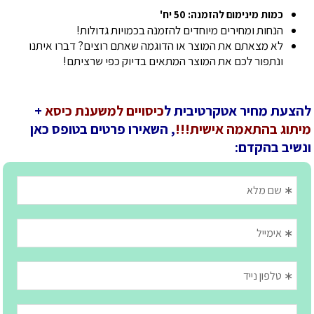
כמות מינימום להזמנה: 50 יח'
הנחות ומחירים מיוחדים להזמנה בכמויות גדולות!
לא מצאתם את המוצר או הדוגמה שאתם רוצים? דברו איתנו
ונתפור לכם את המוצר המתאים בדיוק כפי שרציתם!
להצעת מחיר אטקרטיבית ל
כיסויים למשענת כיסא
+
מיתוג בהתאמה אישית!!!
, השאירו פרטים בטופס כאן
ונשיב בהקדם: