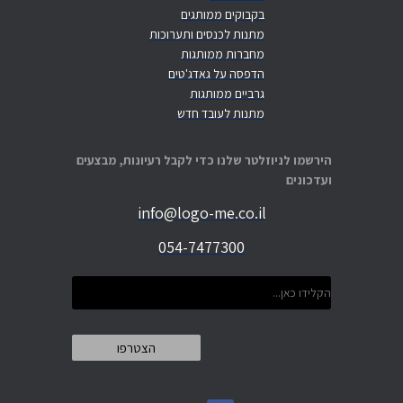
בקבוקים ממותגים
מתנות לכנסים ותערוכות
מחברות ממותגות
הדפסה על גאדג'טים
גרביים ממותגות
מתנות לעובד חדש
הירשמו לניוזלטר שלנו כדי לקבל רעיונות, מבצעים
ועדכונים
info@logo-me.co.il
054-7477300