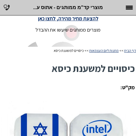
מוצרי קד"מ ממותגים - אתוס ע...
להצעת מחיר מהירה, לחצו כאן
מוצרים ממותגים שיעשו את ההבדל
דף הבית
>>
מתנות ליום העצמאות
>> כיסויים למשענת כיסא
כיסויים למשענת כיסא
מק"ט: