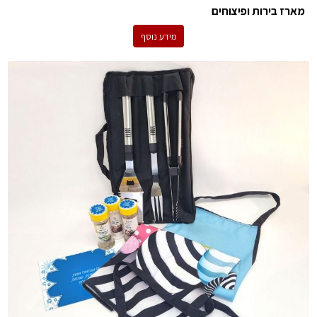
מארז בירות ופיצוחים
מידע נוסף