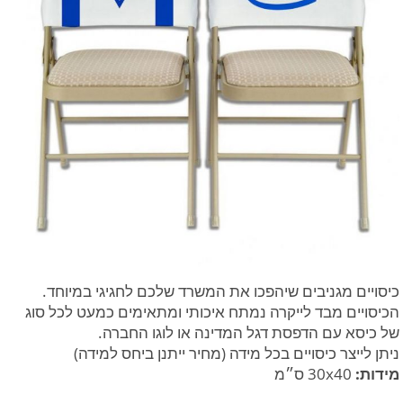
כיסויים מגניבים שיהפכו את המשרד שלכם לחגיגי במיוחד.
הכיסויים מבד לייקרה נמתח איכותי ומתאימים כמעט לכל סוג
של כיסא עם הדפסת דגל המדינה או לוגו החברה.
ניתן לייצר כיסויים בכל מידה (מחיר ייתנן ביחס למידה)
מידות:
30x40 ס״מ