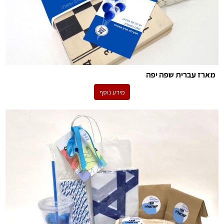
מארז עברית שפה יפה
מידע נוסף