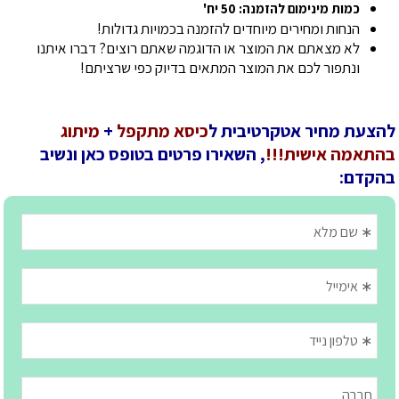
כמות מינימום להזמנה: 50 יח'
הנחות ומחירים מיוחדים להזמנה בכמויות גדולות!
לא מצאתם את המוצר או הדוגמה שאתם רוצים? דברו איתנו
ונתפור לכם את המוצר המתאים בדיוק כפי שרציתם!
להצעת מחיר אטקרטיבית ל
כיסא מתקפל
+
מיתוג
בהתאמה אישית!!!
, השאירו פרטים בטופס כאן ונשיב
בהקדם: