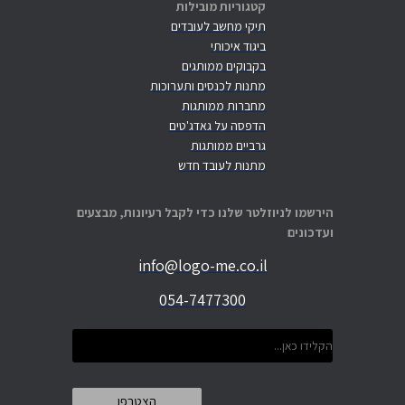
קטגוריות מובילות
תיקי מחשב לעובדים
ביגוד איכותי
בקבוקים ממותגים
מתנות לכנסים ותערוכות
מחברות ממותגות
הדפסה על גאדג'טים
גרביים ממותגות
מתנות לעובד חדש
הירשמו לניוזלטר שלנו כדי לקבל רעיונות, מבצעים
ועדכונים
info@logo-me.co.il
054-7477300