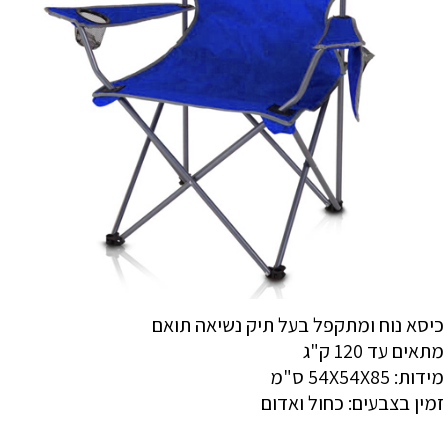
כיסא נוח ומתקפל בעל תיק נשיאה תואם
מתאים עד 120 ק"ג
מידות: 54X54X85 ס"מ
זמין בצבעים: כחול ואדום