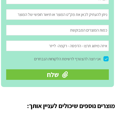
מוצרים נוספים שיכולים לעניין אותך: