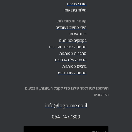
מוצרי פרסום
שילוח בינלאומי
קטגוריות מובילות
תיקי מחשב לעובדים
ביגוד איכותי
בקבוקים ממותגים
מתנות לכנסים ותערוכות
מחברות ממותגות
הדפסה על גאדג'טים
גרביים ממותגות
מתנות לעובד חדש
הירשמו לניוזלטר שלנו כדי לקבל רעיונות, מבצעים
ועדכונים
info@logo-me.co.il
054-7477300