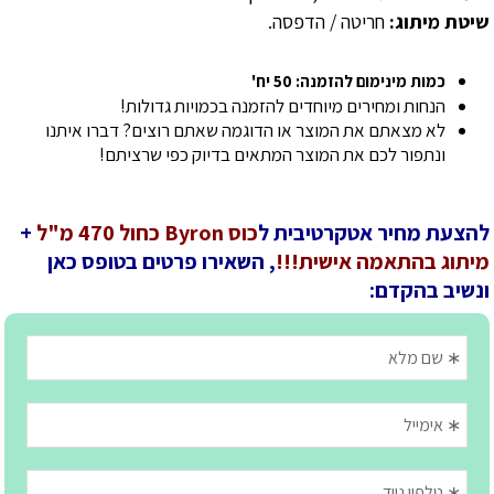
שיטת מיתוג:
חריטה / הדפסה.
כמות מינימום להזמנה: 50 יח'
הנחות ומחירים מיוחדים להזמנה בכמויות גדולות!
לא מצאתם את המוצר או הדוגמה שאתם רוצים? דברו איתנו
ונתפור לכם את המוצר המתאים בדיוק כפי שרציתם!
להצעת מחיר אטקרטיבית ל
כוס Byron כחול 470 מ"ל
+
מיתוג בהתאמה אישית!!!
, השאירו פרטים בטופס כאן
ונשיב בהקדם: