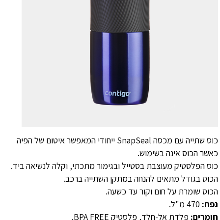
כוס שתייה עם מכסה SnapSeal ייחודי המאפשר איטום של הפיה
כאשר הכוס אינה בשימוש.
כוס הפלסטיק מעוצבת בסטייל ובגימור מתכתי, וקלה לנשיאה ביד.
הכוס בגודל מתאים להנחה במתקן השתייה ברכב.
הכוס שומרת על חום וקור עד כשעה.
נפח:
470 מ"ל.
חומרים:
פלדת אל-חלד, פלסטיק BPA FREE.