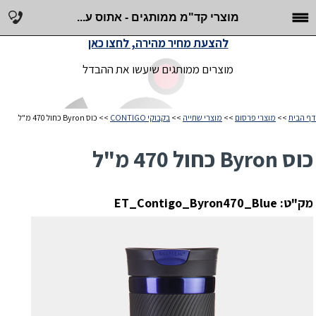
מוצרי קד"מ ממותגים - אתוס ע...
להצעת מחיר מהירה, לחצו כאן
מוצרים ממותגים שיעשו את ההבדל
דף הבית
>>
מוצרי פרסום
>>
מוצרי שתייה
>>
בקבוקי CONTIGO
>> כוס Byron כחול 470 מ"ל
כוס Byron כחול 470 מ"ל
מק"ט: ET_Contigo_Byron470_Blue