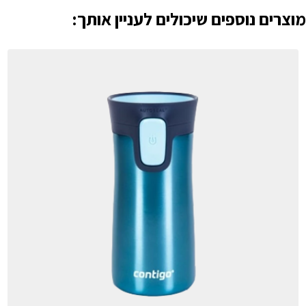
מוצרים נוספים שיכולים לעניין אותך: