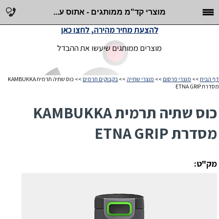
מוצרי קד"מ ממותגים - אתוס ע...
להצעת מחיר מהירה, לחצו כאן
מוצרים ממותגים שיעשו את ההבדל
דף הבית
>>
מוצרי פרסום
>>
מוצרי שתייה
>>
בקבוקים תרמים
>> כוס שתיה תרמית KAMBUKKA
מסדרת ETNA GRIP
כוס שתיה תרמית KAMBUKKA
מסדרת ETNA GRIP
מק"ט: