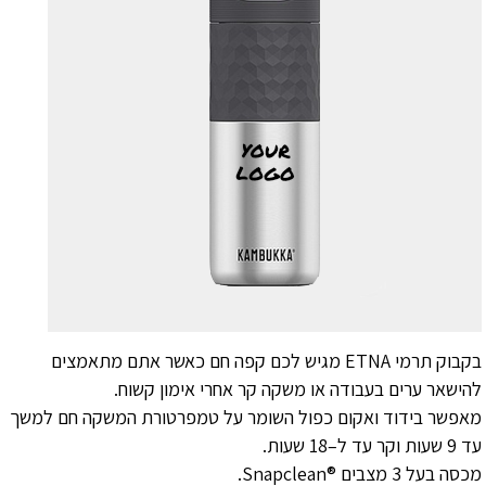
בקבוק תרמי ETNA מגיש לכם קפה חם כאשר אתם מתאמצים
להישאר ערים בעבודה או משקה קר אחרי אימון קשוח.
מאפשר בידוד ואקום כפול השומר על טמפרטורת המשקה חם למשך
עד 9 שעות וקר עד ל–18 שעות.
מכסה בעל 3 מצבים ®Snapclean.