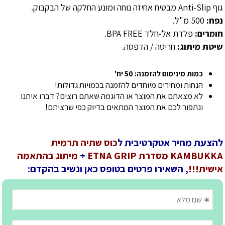
גוף Anti-Slip מבטיח אחיזה נוחה ומונע החלקה של הבקבוק.
נפח:
500 מ"ל.
חומרים:
פלדת אל-חלד BPA FREE.
שיטת מיתוג:
חריטה / הדפסה.
כמות מינימום להזמנה: 50 יח'
הנחות ומחירים מיוחדים להזמנה בכמויות גדולות!
לא מצאתם את המוצר או הדוגמה שאתם רוצים? דברו איתנו
ונתפור לכם את המוצר המתאים בדיוק כפי שרציתם!
להצעת מחיר אטקרטיבית ל
כוס שתיה תרמית
KAMBUKKA מסדרת ETNA GRIP
+
מיתוג בהתאמה
אישית!!!
, השאירו פרטים בטופס כאן ונשיב בהקדם: