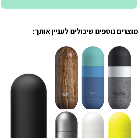
מוצרים נוספים שיכולים לעניין אותך: