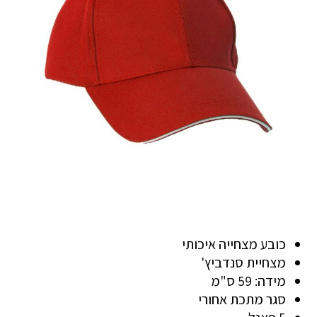
כובע מצחייה איכותי
מצחיית סנדביץ'
מידה: 59 ס"מ
סגר מתכת אחורי