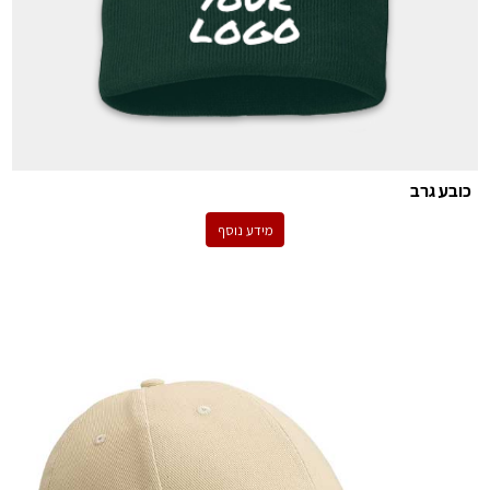
כובע גרב
מידע נוסף