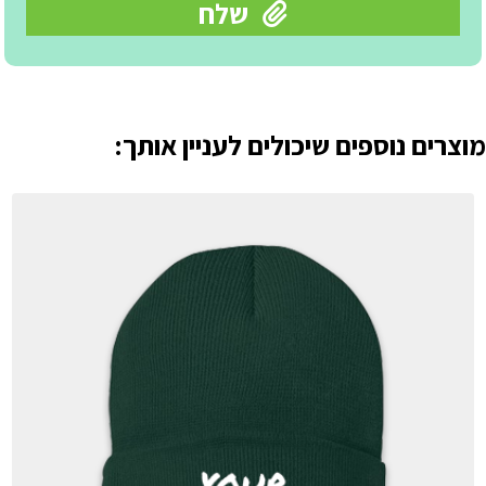
מוצרים נוספים שיכולים לעניין אותך: