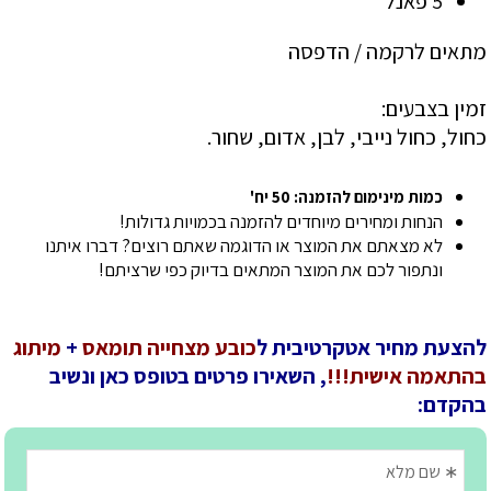
5 פאנל
מתאים לרקמה / הדפסה
זמין בצבעים:
כחול, כחול נייבי, לבן, אדום, שחור.
כמות מינימום להזמנה: 50 יח'
הנחות ומחירים מיוחדים להזמנה בכמויות גדולות!
לא מצאתם את המוצר או הדוגמה שאתם רוצים? דברו איתנו
ונתפור לכם את המוצר המתאים בדיוק כפי שרציתם!
להצעת מחיר אטקרטיבית ל
כובע מצחייה תומאס
+
מיתוג
בהתאמה אישית!!!
, השאירו פרטים בטופס כאן ונשיב
בהקדם: