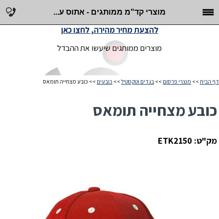
מוצרי קד"מ ממותגים - אתוס ע...
להצעת מחיר מהירה, לחצו כאן
מוצרים ממותגים שיעשו את ההבדל
דף הבית
>>
מוצרי פרסום
>>
בגדים וטקסטיל
>>
כובעים
>> כובע מצחייה תומאס
כובע מצחייה תומאס
מק"ט: ETK2150