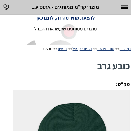
מוצרי קד"מ ממותגים - אתוס ע...
להצעת מחיר מהירה, לחצו כאן
מוצרים ממותגים שיעשו את ההבדל
דף הבית
>>
מוצרי פרסום
>>
בגדים וטקסטיל
>>
כובעים
>> כובע גרב
כובע גרב
מק"ט: