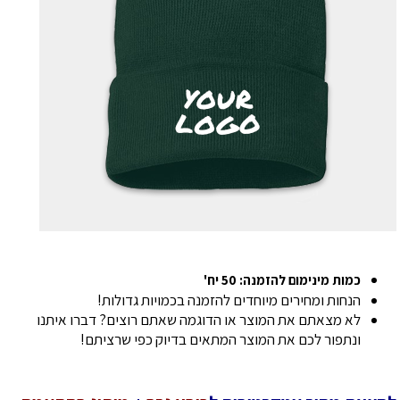
כמות מינימום להזמנה: 50 יח'
הנחות ומחירים מיוחדים להזמנה בכמויות גדולות!
לא מצאתם את המוצר או הדוגמה שאתם רוצים? דברו איתנו
ונתפור לכם את המוצר המתאים בדיוק כפי שרציתם!