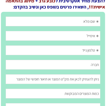
להצעת מחיר אטקרטיבית ל
כובע גרב
+
מיתוג בהתאמה
אישית!!!
, השאירו פרטים בטופס כאן ונשיב בהקדם: