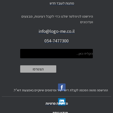
מתנות לעובד חדש
הירשמו לניוזלטר שלנו כדי לקבל רעיונות, מבצעים
ועדכונים
info@logo-me.co.il
054-7477300
ההרשמה מהווה הסכמה לקבלת דיוור ישיר ופרסומים שיווקיים באמצעות דוא"ל.
מדיניות פרטיות
מידע נוסף