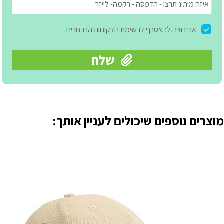
מוצרים נוספים שיכולים לעניין אותך: