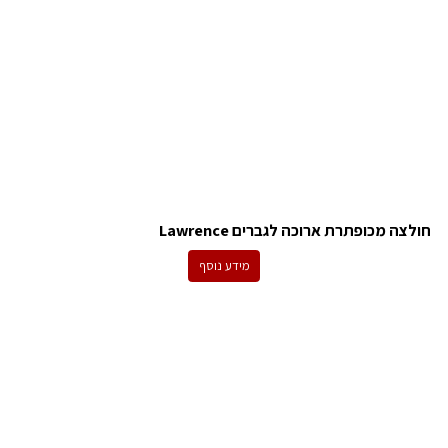
חולצה מכופתרת ארוכה לגברים Lawrence
מידע נוסף