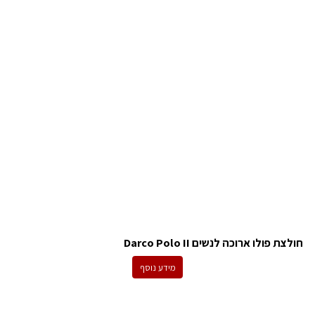
חולצת פולו ארוכה לנשים Darco Polo II
מידע נוסף