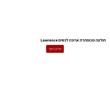
חולצה מכופתרת ארוכה לנשים Lawrence
מידע נוסף