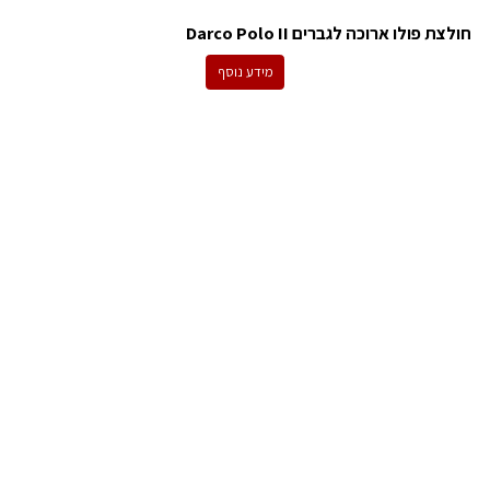
חולצת פולו ארוכה לגברים Darco Polo II
מידע נוסף