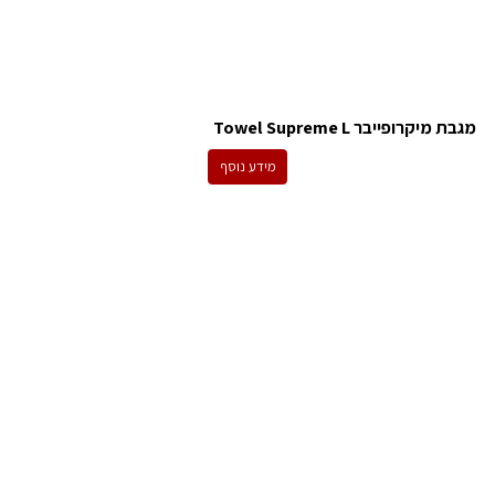
מגבת מיקרופייבר Towel Supreme L
מידע נוסף