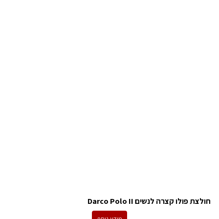
חולצת פולו קצרה לנשים Darco Polo II
מידע נוסף