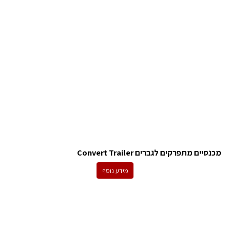
מכנסיים מתפרקים לגברים Convert Trailer
מידע נוסף