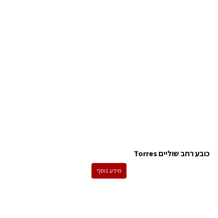
כובע רחב שוליים Torres
מידע נוסף