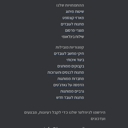
ההתמחויות שלנו
שיטות מיתוג
מארזי קונספט
מתנות לעובדים
מוצרי פרסום
שילוח בינלאומי
קטגוריות מובילות
תיקי מחשב לעובדים
ביגוד איכותי
בקבוקים ממותגים
מתנות לכנסים ותערוכות
מחברות ממותגות
הדפסה על גאדג'טים
גרביים ממותגות
מתנות לעובד חדש
הירשמו לניוזלטר שלנו כדי לקבל רעיונות, מבצעים
ועדכונים