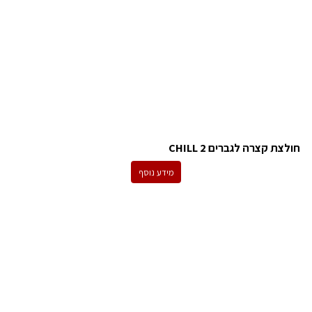
חולצת קצרה לגברים 2 CHILL
מידע נוסף