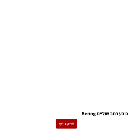
כובע רחב שוליים Bering
מידע נוסף