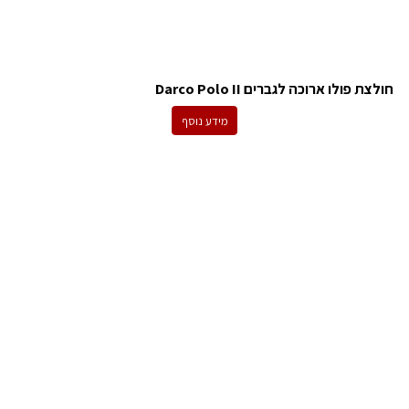
חולצת פולו ארוכה לגברים Darco Polo II
מידע נוסף