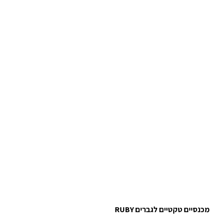
מכנסיים טקטיים לגברים RUBY