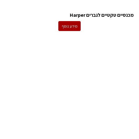
מכנסיים טקטיים לגברים Harper
מידע נוסף