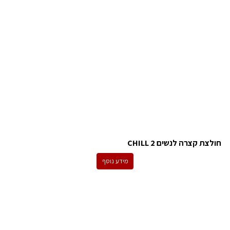
חולצת קצרה לנשים 2 CHILL
מידע נוסף