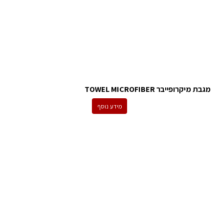
מגבת מיקרופייבר TOWEL MICROFIBER
מידע נוסף