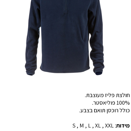
חולצת פליז מעוצבת.
100% פוליאסטר.
כולל רוכסן תואם בצבע.
מידות
: S , M , L , XL , XXL