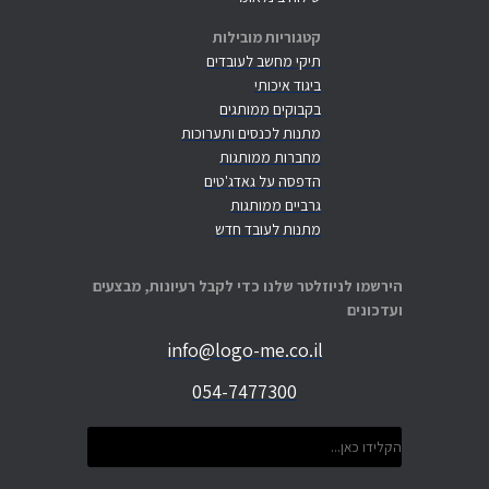
קטגוריות מובילות
תיקי מחשב לעובדים
ביגוד איכותי
בקבוקים ממותגים
מתנות לכנסים ותערוכות
מחברות ממותגות
הדפסה על גאדג'טים
גרביים ממותגות
מתנות לעובד חדש
הירשמו לניוזלטר שלנו כדי לקבל רעיונות, מבצעים
ועדכונים
info@logo-me.co.il
054-7477300