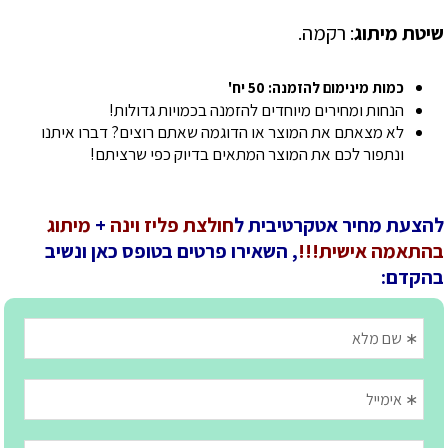
שיטת מיתוג
: רקמה.
כמות מינימום להזמנה: 50 יח'
הנחות ומחירים מיוחדים להזמנה בכמויות גדולות!
לא מצאתם את המוצר או הדוגמה שאתם רוצים? דברו איתנו
ונתפור לכם את המוצר המתאים בדיוק כפי שרציתם!
להצעת מחיר אטקרטיבית ל
חולצת פליז וינה
+
מיתוג
בהתאמה אישית!!!
, השאירו פרטים בטופס כאן ונשיב
בהקדם: