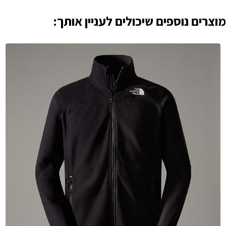
מוצרים נוספים שיכולים לעניין אותך: