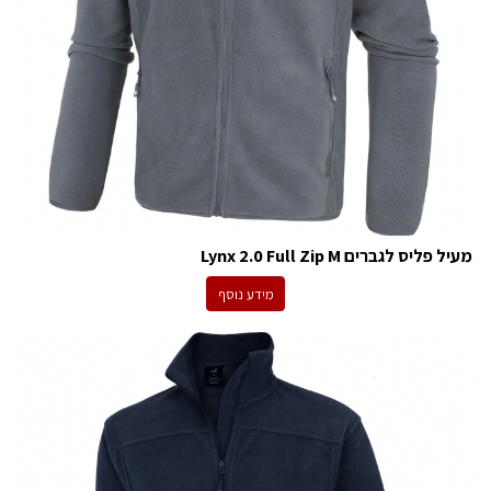
מעיל פליס לגברים Lynx 2.0 Full Zip M
מידע נוסף