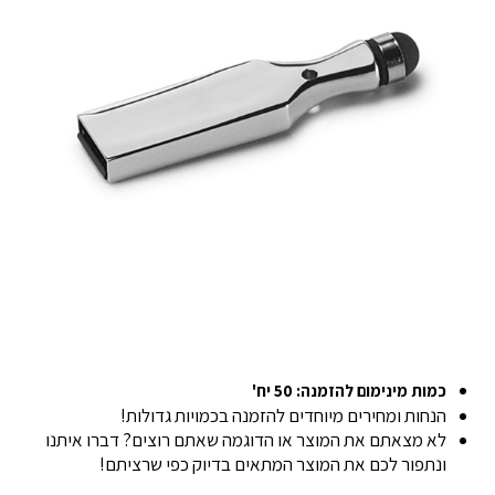
כמות מינימום להזמנה: 50 יח'
הנחות ומחירים מיוחדים להזמנה בכמויות גדולות!
לא מצאתם את המוצר או הדוגמה שאתם רוצים? דברו איתנו
ונתפור לכם את המוצר המתאים בדיוק כפי שרציתם!