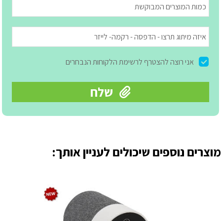
מוצרים נוספים שיכולים לעניין אותך: