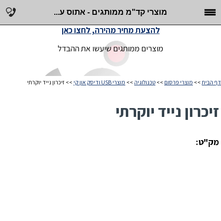
מוצרי קד"מ ממותגים - אתוס ע...
להצעת מחיר מהירה, לחצו כאן
מוצרים ממותגים שיעשו את ההבדל
דף הבית
>>
מוצרי פרסום
>>
טכנולוגיה
>>
מוצרי USB ודיסק און קי
>> זיכרון נייד יוקרתי
זיכרון נייד יוקרתי
מק"ט: