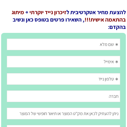
להצעת מחיר אטקרטיבית ל
זיכרון נייד יוקרתי
+
מיתוג
בהתאמה אישית!!!
, השאירו פרטים בטופס כאן ונשיב
בהקדם: