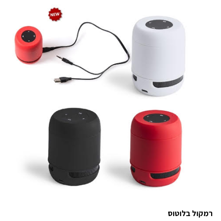
רמקול בלוטוס