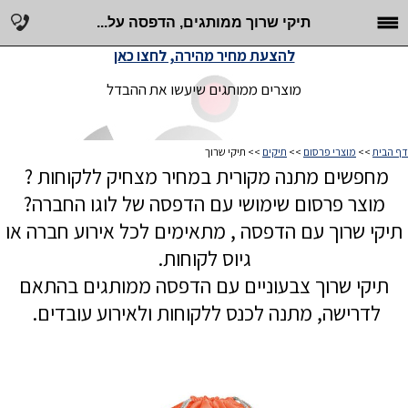
תיקי שרוך ממותגים, הדפסה על...
להצעת מחיר מהירה, לחצו כאן
מוצרים ממותגים שיעשו את ההבדל
דף הבית
>>
מוצרי פרסום
>>
תיקים
>> תיקי שרוך
מחפשים מתנה מקורית במחיר מצחיק ללקוחות ?
מוצר פרסום שימושי עם הדפסה של לוגו החברה?
תיקי שרוך עם הדפסה , מתאימים לכל אירוע חברה או
גיוס לקוחות.
תיקי שרוך צבעוניים עם הדפסה ממותגים בהתאם
לדרישה, מתנה לכנס ללקוחות ולאירוע עובדים.