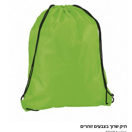
תיק שרוך בצבעים זוהרים