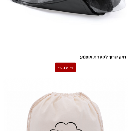
תיק שרוך לקסדת אופנוע
מידע נוסף