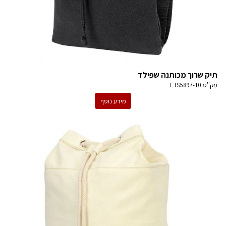
תיק שרוך מכותנה שפילד
מק''ט
ETS5897-10
מידע נוסף