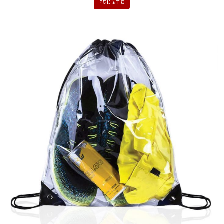
מידע נוסף