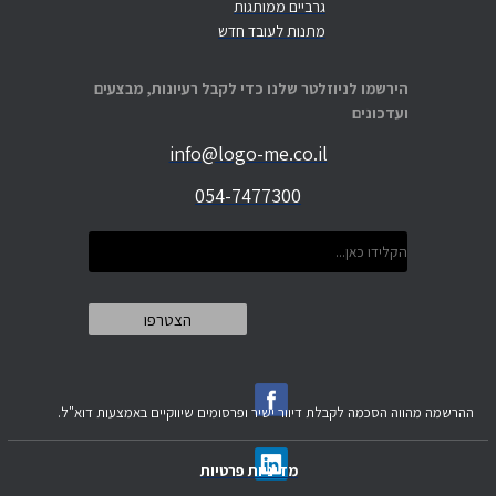
גרביים ממותגות
מתנות לעובד חדש
הירשמו לניוזלטר שלנו כדי לקבל רעיונות, מבצעים
ועדכונים
info@logo-me.co.il
054-7477300
ההרשמה מהווה הסכמה לקבלת דיוור ישיר ופרסומים שיווקיים באמצעות דוא"ל.
מדיניות פרטיות