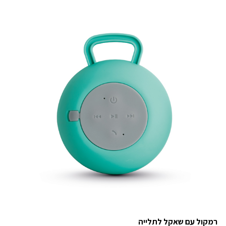
רמקול עם שאקל לתלייה