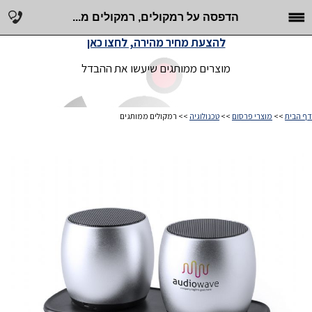
הדפסה על רמקולים, רמקולים מ...
להצעת מחיר מהירה, לחצו כאן
מוצרים ממותגים שיעשו את ההבדל
דף הבית
>>
מוצרי פרסום
>>
טכנולוגיה
>> רמקולים ממותגים