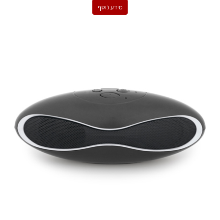
מידע נוסף