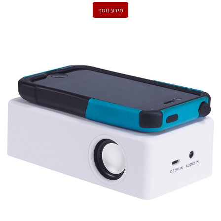
מידע נוסף