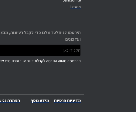
Samsonite
Lexon
הירשמו לניוזלטר שלנו כדי לקבל רעיונות, מבצע
ועדכונים
ההרשמה מהווה הסכמה לקבלת דיוור ישיר ופרסומים שיוו
מדיניות פרטיות
מידע נוסף
הצהרת נגיש