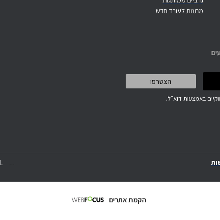
גרביים ממותגות
מתנות לעובד חדש
ים
קיים באמצעות דוא"ל.
.
.
.
ות
.
הקמת אתרים