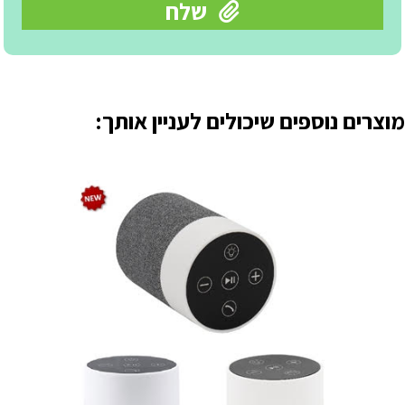
מוצרים נוספים שיכולים לעניין אותך: