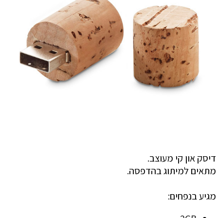
דיסק און קי מעוצב.
מתאים למיתוג בהדפסה.
מגיע בנפחים: