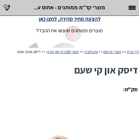
מוצרי קד"מ ממותגים - אתוס ע...
להצעת מחיר מהירה, לחצו כאן
מוצרים ממותגים שיעשו את ההבדל
דף הבית
>>
מוצרי פרסום
>>
טכנולוגיה
>>
מוצרי USB ודיסק און קי
>> דיסק און קי שעם
דיסק און קי שעם
מק"ט: