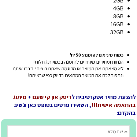
2GB
4GB
8GB
16GB
32GB
כמות מינימום להזמנה: 50 יח'
הנחות ומחירים מיוחדים להזמנה בכמויות גדולות!
לא מצאתם את המוצר או הדוגמה שאתם רוצים? דברו איתנו
ונתפור לכם את המוצר המתאים בדיוק כפי שרציתם!
להצעת מחיר אטקרטיבית ל
דיסק און קי שעם
+
מיתוג
בהתאמה אישית!!!
, השאירו פרטים בטופס כאן ונשיב
בהקדם: