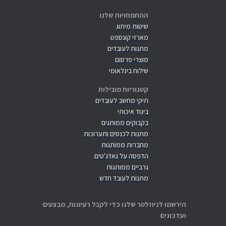
ההתמחויות שלנו
שיטות מיתוג
מארזי קונספט
מתנות לעובדים
מוצרי פרסום
שילוח בינלאומי
קטגוריות מובילות
תיקי מחשב לעובדים
ביגוד איכותי
בקבוקים ממותגים
מתנות לכנסים ותערוכות
מחברות ממותגות
הדפסה על גאדג'טים
גרביים ממותגות
מתנות לעובד חדש
הירשמו לניוזלטר שלנו כדי לקבל רעיונות, מבצעים
ועדכונים