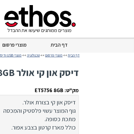
מוצרים ממותגים שיעשו את ההבדל
דף הבית
מוצרי פרסום
דף הבית
>>
מוצרי פרסום
>>
טכנולוגיה
>>
מוצרי USB ודיסק און קי
דיסק און קי אולר 8GB
מק"ט: ET5756 8GB
דיסק און קי בצורת אולר.
גוף המוצר עשוי פלסטיק והמכסה
מתכת כסופה.
כולל מארז קרטון בצבע אפור.