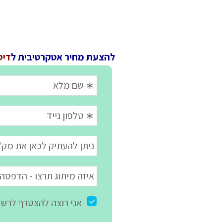
להצעת מחיר אטקרטיבית ל
דיסק