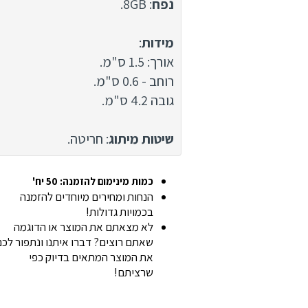
נפח
: 8GB.
מידות
:
אורך: 1.5 ס"מ.
רוחב - 0.6 ס"מ.
גובה 4.2 ס"מ.
שיטות מיתוג
: חריטה.
כמות מינימום להזמנה: 50 יח'
הנחות ומחירים מיוחדים להזמנה
בכמויות גדולות!
לא מצאתם את המוצר או הדוגמה
שאתם רוצים? דברו איתנו ונתפור לכ
את המוצר המתאים בדיוק כפי
שרציתם!