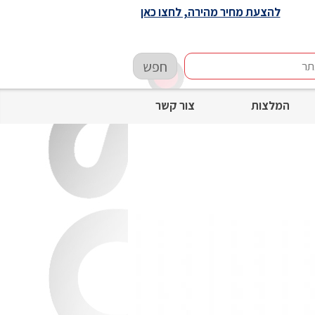
להצעת מחיר מהירה, לחצו כאן
חפש
המלצות
צור קשר