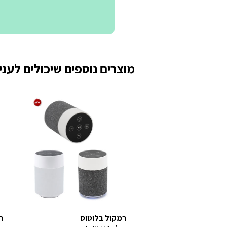
מוצרים נוספים שיכולים לעניי
רמקול בלוטוס
ר