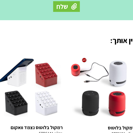
ן אותך:
רמקול בלוטוס נצמד וואקום
מקול בלוטוס