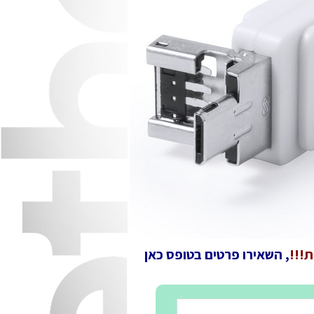
!!!
, השאירו פרטים בטופס כאן