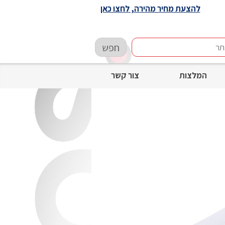
להצעת מחיר מהירה, לחצו כאן
חפש
המלצות
צור קשר