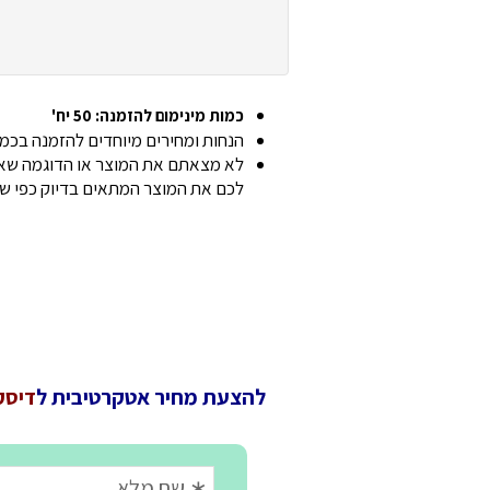
כמות מינימום להזמנה: 50 יח'
הנחות ומחירים מיוחדים להזמנה בכמוי
לא מצאתם את המוצר או הדוגמה שאתם
לכם את המוצר המתאים בדיוק כפי ש
להצעת מחיר אטקרטיבית ל
דיסק 