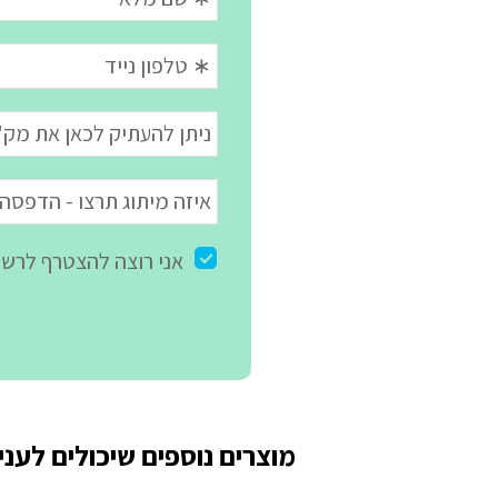
מוצרים נוספים שיכולים לעניי