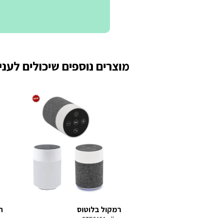
מוצרים נוספים שיכולים לעניי
רמקול בלוטוס
ר