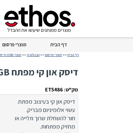
מוצרים ממותגים שיעשו את ההבדל
דף הבית
מוצרי פרסום
דף הבית
>>
מוצרי פרסום
>>
טכנולוגיה
>>
מוצרי USB ודיסק און קי
דיסק און קי מפתח 16GB
מק"ט: ET5486
דיסק און קי בעיצוב מפתח.
עשוי אלומיניום מבריק.
חור להשחלת שרוך תלייה או
מחזיק מפתחות.