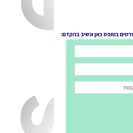
פרטים בטופס כאן ונשיב בהקדם: