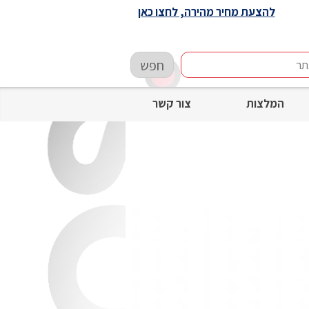
להצעת מחיר מהירה, לחצו כאן
חפש
המלצות
צור קשר