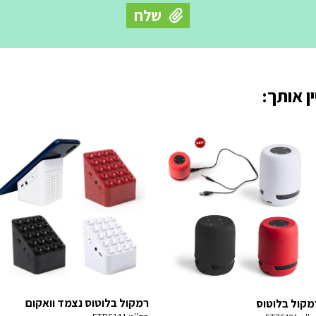
ן אותך:
רמקול בלוטוס נצמד וואקום
מקול בלוטוס