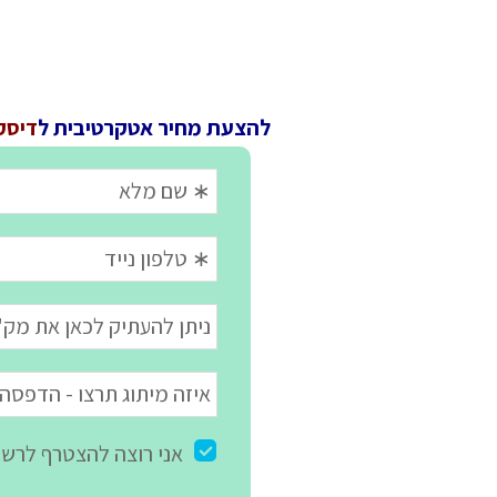
להצעת מחיר אטקרטיבית ל
דיסק 