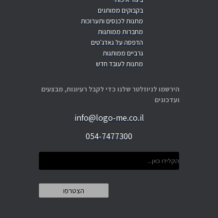
בקבוקים ממותגים
מתנות לכנסים ותערוכות
מחברות ממותגות
הדפסה על גאדג'טים
גרביים ממותגות
מתנות לעובד חדש
הירשמו לניוזלטר שלנו כדי לקבל רעיונות, מבצעים
ועדכונים
info@logo-me.co.il
054-7477300