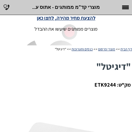
מוצרי קד"מ ממותגים - אתוס ע...
להצעת מחיר מהירה, לחצו כאן
מוצרים ממותגים שיעשו את ההבדל
דף הבית
>>
מוצרי פרסום
>>
כנסים ותערוכות
>> "דיגיטל"
"דיגיטל"
מק"ט: ETK9244