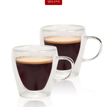
מידע נוסף