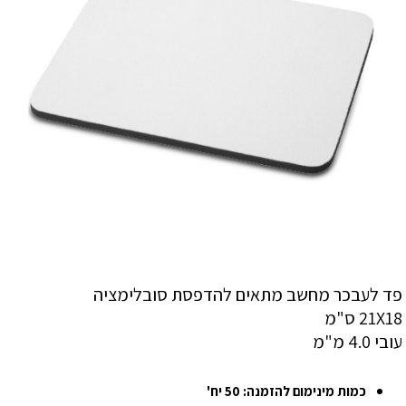
פד לעבכר מחשב מתאים להדפסת סובלימציה
21X18 ס"מ
עובי 4.0 מ"מ
כמות מינימום להזמנה: 50 יח'