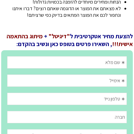
הנחות ומחירים מיוחדים להזמנה בכמויות גדולות!
לא מצאתם את המוצר או הדוגמה שאתם רוצים? דברו איתנו
ונתפור לכם את המוצר המתאים בדיוק כפי שרציתם!
להצעת מחיר אטקרטיבית ל
"דיגיטל"
+
מיתוג בהתאמה
אישית!!!
, השאירו פרטים בטופס כאן ונשיב בהקדם: