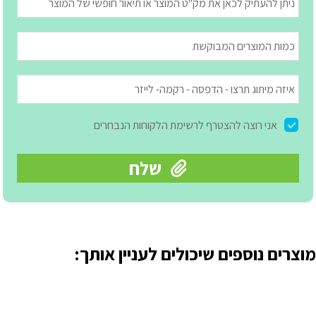
מוצרים נוספים שיכולים לעניין אותך: