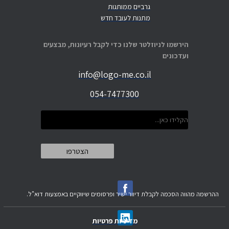
גרביים ממותגות
מתנות לעובד חדש
הירשמו לניוזלטר שלנו כדי לקבל רעיונות, מבצעים
ועדכונים
info@logo-me.co.il
054-7477300
ההרשמה מהווה הסכמה לקבלת דיוור ישיר ופרסומים שיווקיים באמצעות דוא"ל.
מדיניות פרטיות