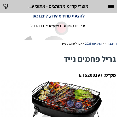
מוצרי קד"מ ממותגים - אתוס ע...
להצעת מחיר מהירה, לחצו כאן
מוצרים ממותגים שיעשו את ההבדל
דף הבית
>>
עצמאות 2025
>> גריל פחמים נייד
גריל פחמים נייד
מק"ט: ETS200197