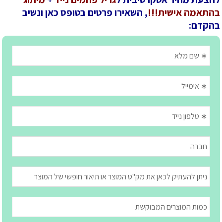
בהתאמה אישית!!!
, השאירו פרטים בטופס כאן ונשיב
בהקדם: