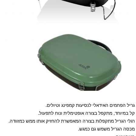
גריל הפחמים האידאלי לנסיעות קמפינג וטיולים.
קל במיוחד, מתקפל בצורה אופטימלית ונוח לתפעול.
רגלי הגריל מתקפלות בצורה המאפשרת להחזיק אותו ממש כמזוודה.
מכסה הגריל משמש גם כמגש.