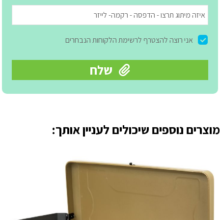
מוצרים נוספים שיכולים לעניין אותך: