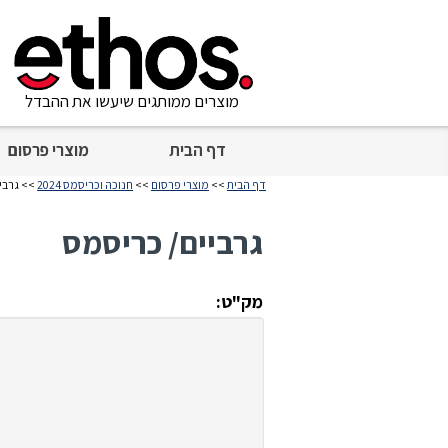
מוצרים ממותגים שיעשו את ההבדל
דף הבית
מוצרי פרסום
דף הבית
>>
מוצרי פרסום
>>
חנוכה וכריסמס 2024
>> גרבי
גרביים/ כריסמס
מק"ט: