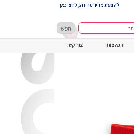
להצעת מחיר מהירה, לחצו כאן
חפש
המלצות
צור קשר