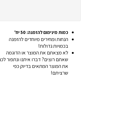
כמות מינימום להזמנה: 50 יח'
הנחות ומחירים מיוחדים להזמנה
בכמויות גדולות!
לא מצאתם את המוצר או הדוגמה
שאתם רוצים? דברו איתנו ונתפור לכ
את המוצר המתאים בדיוק כפי
שרציתם!