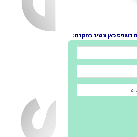
ם בטופס כאן ונשיב בהקדם: