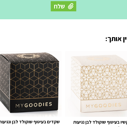
ן אותך:
שקדים בעיטוף שוקולד לבן ונגיעות
שיו בעיטוף שוקולד לבן נגיעות