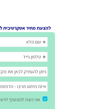
להצעת מחיר אטקרטיבית ל