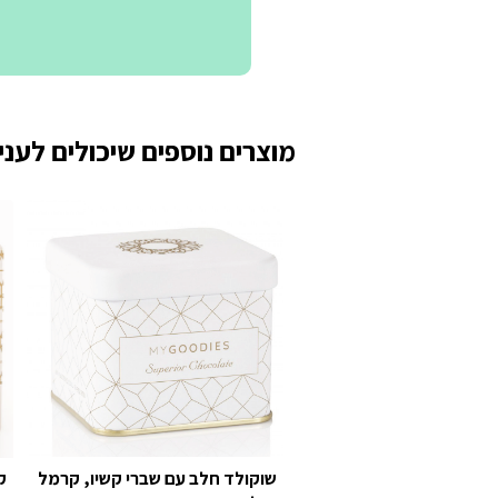
מוצרים נוספים שיכולים לעניי
שוקולד חלב עם שברי קשיו, קרמל
ק