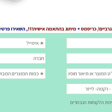
גרביים/ כריסמס
+
מיתוג בהתאמה אישית!!!
, השאירו פרטי