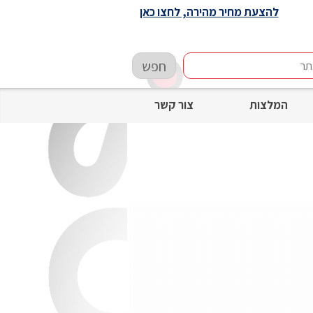
להצעת מחיר מהירה, לחצו כאן
חפש
המלצות
צור קשר