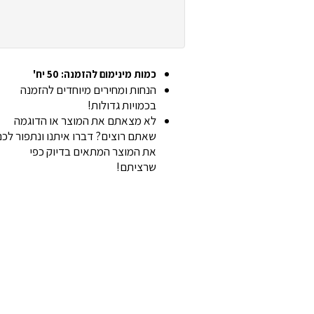
כמות מינימום להזמנה: 50 יח'
הנחות ומחירים מיוחדים להזמנה
בכמויות גדולות!
לא מצאתם את המוצר או הדוגמה
שאתם רוצים? דברו איתנו ונתפור לכ
את המוצר המתאים בדיוק כפי
שרציתם!