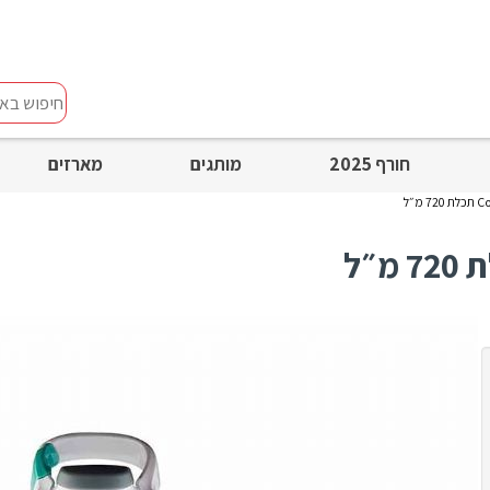
חיפוש
באתר
חורף 2025
מותגים
מארזים