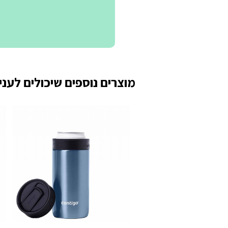
מוצרים נוספים שיכולים לעניי