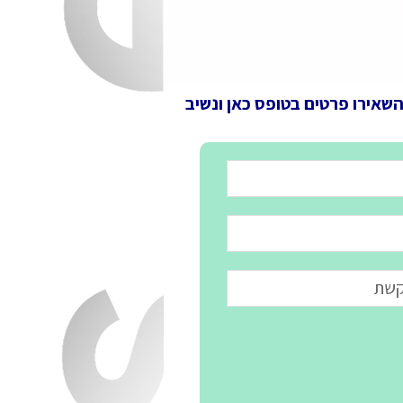
השאירו פרטים בטופס כאן ונשיב