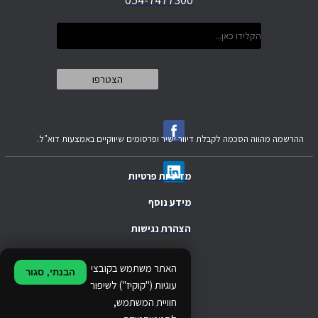
ההרשמה מהווה הסכמה לקבלת דיוור ישיר ופרסומים שיווקיים באמצעות דוא"ל.
מדיניות פרטיות
מידע נוסף
הצהרת נגישות
.
האתר משתמש בקובצי
הבנתי, סגור
.
עוגיות ("קוקיז") לשיפור
חוויית המשתמש,
.