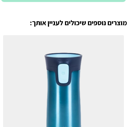
מוצרים נוספים שיכולים לעניין אותך: