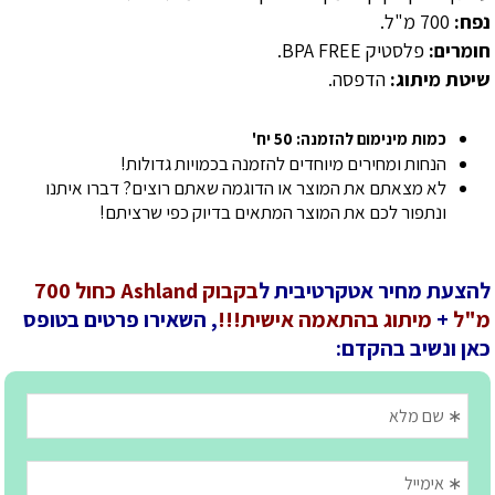
נפח:
700 מ"ל.
חומרים:
פלסטיק BPA FREE.
שיטת מיתוג:
הדפסה.
כמות מינימום להזמנה: 50 יח'
הנחות ומחירים מיוחדים להזמנה בכמויות גדולות!
לא מצאתם את המוצר או הדוגמה שאתם רוצים? דברו איתנו
ונתפור לכם את המוצר המתאים בדיוק כפי שרציתם!
להצעת מחיר אטקרטיבית ל
בקבוק Ashland כחול 700
מ"ל
+
מיתוג בהתאמה אישית!!!
, השאירו פרטים בטופס
כאן ונשיב בהקדם: