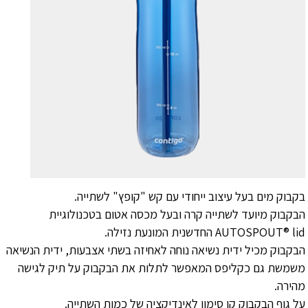
בקבוק מים בעל עיצוב ייחודי עם קש "קופץ" לשתייה.
הבקבוק מיועד לשתייה קרה ובעל מכסה אטום בטכנולוגיית
AUTOSPOUT® lid החדשנית המונעת נזילה.
הבקבוק מכיל ידית נשיאה נוחה לאחיזה בשתי אצבעות, ידית הנשיאה
משמשת גם כקליפס המאפשר לתלות את הבקבוק על תיק לגישה
מהירה.
על גוף הבקבוק קו סימון לאינדיקציה של כמות השתייה.