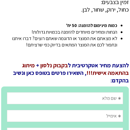
זמין בצבעים:
כחול, ירוק, שחור, לבן.
כמות מינימום להזמנה: 50 יח'
הנחות ומחירים מיוחדים להזמנה בכמויות גדולות!
לא מצאתם את המוצר או הדוגמה שאתם רוצים? דברו איתנו
ונתפור לכם את המוצר המתאים בדיוק כפי שרציתם!
להצעת מחיר אטקרטיבית ל
בקבוק נלסון
+
מיתוג
בהתאמה אישית!!!
, השאירו פרטים בטופס כאן ונשיב
בהקדם: