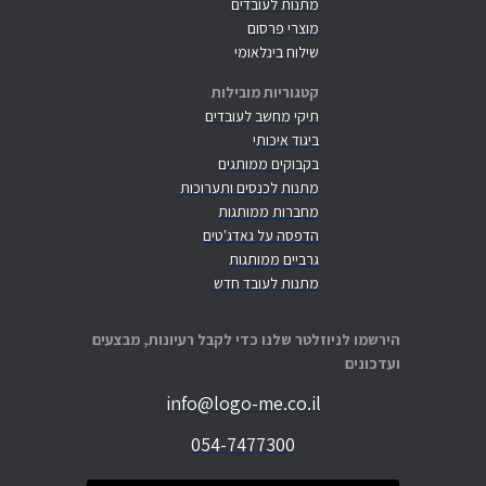
מתנות לעובדים
מוצרי פרסום
שילוח בינלאומי
קטגוריות מובילות
תיקי מחשב לעובדים
ביגוד איכותי
בקבוקים ממותגים
מתנות לכנסים ותערוכות
מחברות ממותגות
הדפסה על גאדג'טים
גרביים ממותגות
מתנות לעובד חדש
הירשמו לניוזלטר שלנו כדי לקבל רעיונות, מבצעים
ועדכונים
info@logo-me.co.il
054-7477300