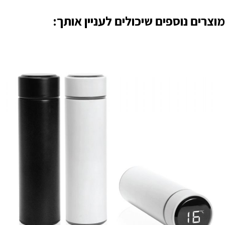
מוצרים נוספים שיכולים לעניין אותך: