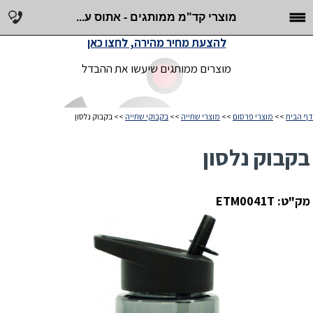
מוצרי קד"מ ממותגים - אתוס ע...
להצעת מחיר מהירה, לחצו כאן
מוצרים ממותגים שיעשו את ההבדל
דף הבית
>>
מוצרי פרסום
>>
מוצרי שתייה
>>
בקבוקי שתייה
>> בקבוק נלסון
בקבוק נלסון
מק"ט: ETM0041T