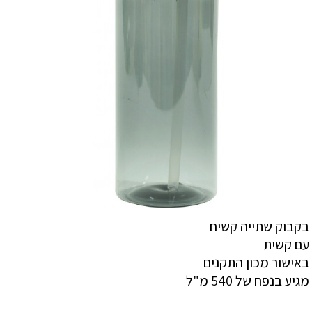
בקבוק שתייה קשיח
עם קשית
באישור מכון התקנים
מגיע בנפח של 540 מ"ל