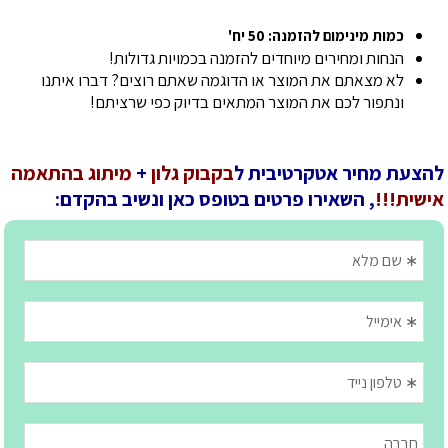
כמות מינימום להזמנה: 50 יח'
הנחות ומחירים מיוחדים להזמנה בכמויות גדולות!
לא מצאתם את המוצר או הדוגמה שאתם רוצים? דברו איתנו
ונתפור לכם את המוצר המתאים בדיוק כפי שרציתם!
להצעת מחיר אטקרטיבית ל
בקבוק גלון
+
מיתוג בהתאמה
אישית!!!
, השאירו פרטים בטופס כאן ונשיב בהקדם: