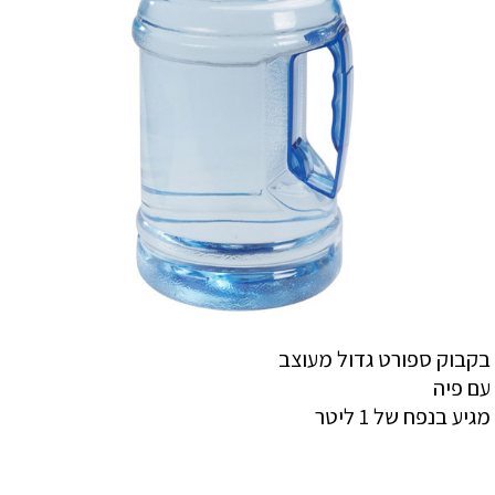
בקבוק ספורט גדול מעוצב
עם פיה
מגיע בנפח של 1 ליטר