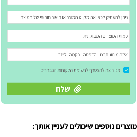
מוצרים נוספים שיכולים לעניין אותך: