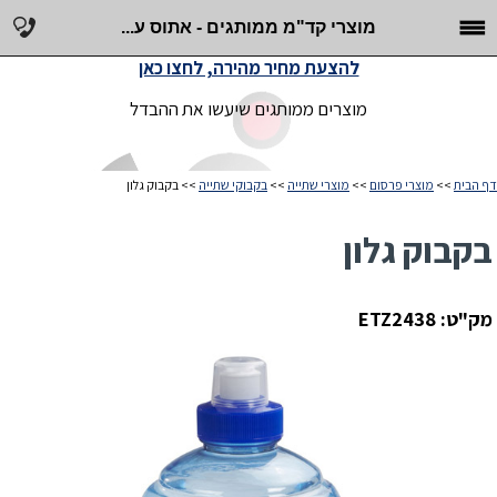
מוצרי קד"מ ממותגים - אתוס ע...
להצעת מחיר מהירה, לחצו כאן
מוצרים ממותגים שיעשו את ההבדל
דף הבית
>>
מוצרי פרסום
>>
מוצרי שתייה
>>
בקבוקי שתייה
>> בקבוק גלון
בקבוק גלון
מק"ט: ETZ2438