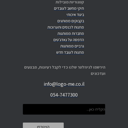
קטגוריות מובילות
תיקי מחשב לעובדים
ביגוד איכותי
בקבוקים ממותגים
מתנות לכנסים ותערוכות
מחברות ממותגות
הדפסה על גאדג'טים
גרביים ממותגות
מתנות לעובד חדש
הירשמו לניוזלטר שלנו כדי לקבל רעיונות, מבצעים
ועדכונים
info@logo-me.co.il
054-7477300